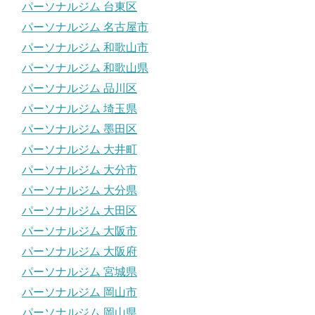
パーソナルジム 台東区
パーソナルジム 名古屋市
パーソナルジム 和歌山市
パーソナルジム 和歌山県
パーソナルジム 品川区
パーソナルジム 埼玉県
パーソナルジム 墨田区
パーソナルジム 大井町
パーソナルジム 大分市
パーソナルジム 大分県
パーソナルジム 大田区
パーソナルジム 大阪市
パーソナルジム 大阪府
パーソナルジム 宮城県
パーソナルジム 岡山市
パーソナルジム 岡山県