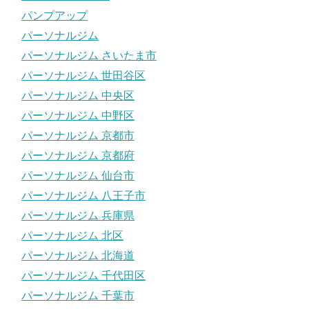
パンプアップ
パーソナルジム
パーソナルジム さいたま市
パーソナルジム 世田谷区
パーソナルジム 中央区
パーソナルジム 中野区
パーソナルジム 京都市
パーソナルジム 京都府
パーソナルジム 仙台市
パーソナルジム 八王子市
パーソナルジム 兵庫県
パーソナルジム 北区
パーソナルジム 北海道
パーソナルジム 千代田区
パーソナルジム 千葉市