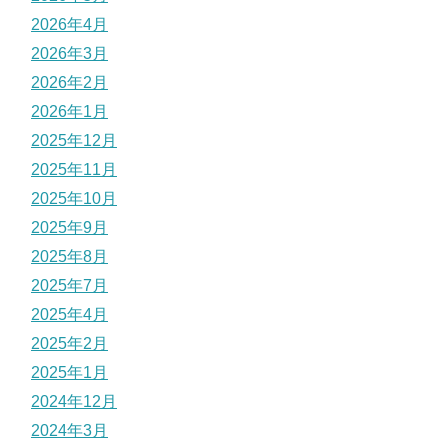
2026年4月
2026年3月
2026年2月
2026年1月
2025年12月
2025年11月
2025年10月
2025年9月
2025年8月
2025年7月
2025年4月
2025年2月
2025年1月
2024年12月
2024年3月