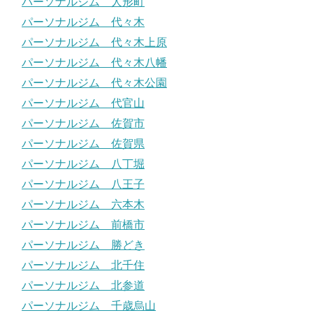
パーソナルジム 人形町
パーソナルジム 代々木
パーソナルジム 代々木上原
パーソナルジム 代々木八幡
パーソナルジム 代々木公園
パーソナルジム 代官山
パーソナルジム 佐賀市
パーソナルジム 佐賀県
パーソナルジム 八丁堀
パーソナルジム 八王子
パーソナルジム 六本木
パーソナルジム 前橋市
パーソナルジム 勝どき
パーソナルジム 北千住
パーソナルジム 北参道
パーソナルジム 千歳烏山