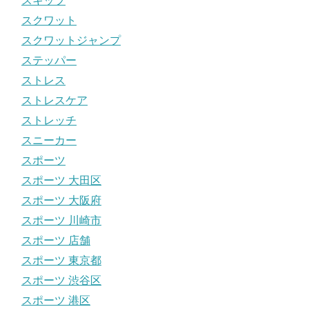
スキップ
スクワット
スクワットジャンプ
ステッパー
ストレス
ストレスケア
ストレッチ
スニーカー
スポーツ
スポーツ 大田区
スポーツ 大阪府
スポーツ 川崎市
スポーツ 店舗
スポーツ 東京都
スポーツ 渋谷区
スポーツ 港区