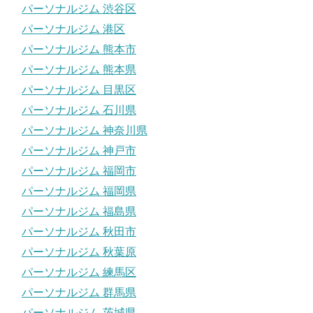
パーソナルジム 渋谷区
パーソナルジム 港区
パーソナルジム 熊本市
パーソナルジム 熊本県
パーソナルジム 目黒区
パーソナルジム 石川県
パーソナルジム 神奈川県
パーソナルジム 神戸市
パーソナルジム 福岡市
パーソナルジム 福岡県
パーソナルジム 福島県
パーソナルジム 秋田市
パーソナルジム 秋葉原
パーソナルジム 練馬区
パーソナルジム 群馬県
パーソナルジム 茨城県