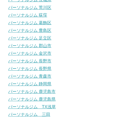
パーソナルジム 荒川区
パーソナルジム 荻窪
パーソナルジム 葛飾区
パーソナルジム 豊島区
パーソナルジム 足立区
パーソナルジム 郡山市
パーソナルジム 金沢市
パーソナルジム 長野市
パーソナルジム 長野県
パーソナルジム 青森市
パーソナルジム 静岡県
パーソナルジム 鹿児島市
パーソナルジム 鹿児島県
パーソナルジム TX浅草
パーソナルジム 三田