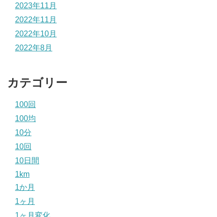
2023年11月
2022年11月
2022年10月
2022年8月
カテゴリー
100回
100均
10分
10回
10日間
1km
1か月
1ヶ月
1ヶ月変化