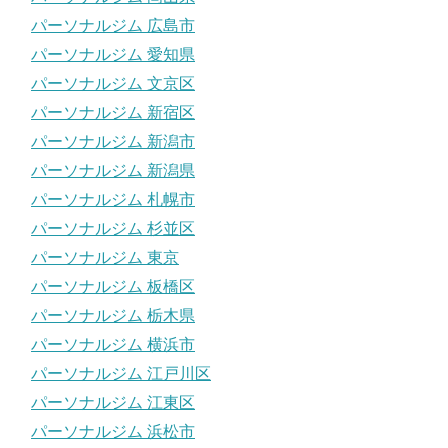
パーソナルジム 広島市
パーソナルジム 愛知県
パーソナルジム 文京区
パーソナルジム 新宿区
パーソナルジム 新潟市
パーソナルジム 新潟県
パーソナルジム 札幌市
パーソナルジム 杉並区
パーソナルジム 東京
パーソナルジム 板橋区
パーソナルジム 栃木県
パーソナルジム 横浜市
パーソナルジム 江戸川区
パーソナルジム 江東区
パーソナルジム 浜松市