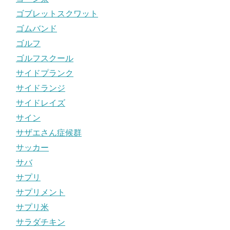
ゴブレットスクワット
ゴムバンド
ゴルフ
ゴルフスクール
サイドプランク
サイドランジ
サイドレイズ
サイン
サザエさん症候群
サッカー
サバ
サプリ
サプリメント
サプリ米
サラダチキン