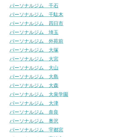
パーソナルジム 千石
パーソナルジム 千駄木
パーソナルジム 四日市
パーソナルジム 埼玉
パーソナルジム 外苑前
パーソナルジム 大塚
パーソナルジム 大宮
パーソナルジム 大山
パーソナルジム 大島
パーソナルジム 大森
パーソナルジム 大泉学園
パーソナルジム 大津
パーソナルジム 奈良
パーソナルジム 奥沢
パーソナルジム 宇都宮