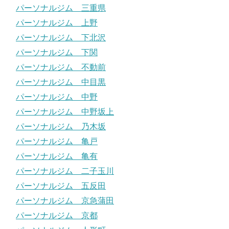
パーソナルジム 三重県
パーソナルジム 上野
パーソナルジム 下北沢
パーソナルジム 下関
パーソナルジム 不動前
パーソナルジム 中目黒
パーソナルジム 中野
パーソナルジム 中野坂上
パーソナルジム 乃木坂
パーソナルジム 亀戸
パーソナルジム 亀有
パーソナルジム 二子玉川
パーソナルジム 五反田
パーソナルジム 京急蒲田
パーソナルジム 京都