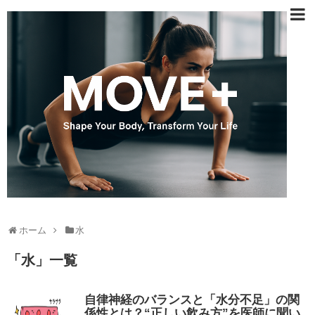
ホーム
水
「
水
」
一覧
自律神経のバランスと「水分不足」の関
係性とは？“正しい飲み方”を医師に聞い