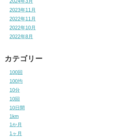
2024年3月
2023年11月
2022年11月
2022年10月
2022年8月
カテゴリー
100回
100均
10分
10回
10日間
1km
1か月
1ヶ月