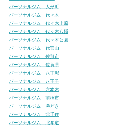
パーソナルジム 人形町
パーソナルジム 代々木
パーソナルジム 代々木上原
パーソナルジム 代々木八幡
パーソナルジム 代々木公園
パーソナルジム 代官山
パーソナルジム 佐賀市
パーソナルジム 佐賀県
パーソナルジム 八丁堀
パーソナルジム 八王子
パーソナルジム 六本木
パーソナルジム 前橋市
パーソナルジム 勝どき
パーソナルジム 北千住
パーソナルジム 北参道