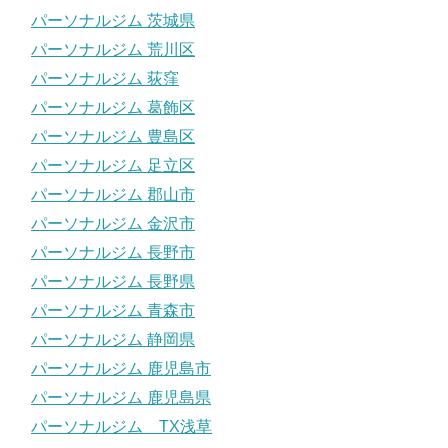
パーソナルジム 茨城県
パーソナルジム 荒川区
パーソナルジム 荻窪
パーソナルジム 葛飾区
パーソナルジム 豊島区
パーソナルジム 足立区
パーソナルジム 郡山市
パーソナルジム 金沢市
パーソナルジム 長野市
パーソナルジム 長野県
パーソナルジム 青森市
パーソナルジム 静岡県
パーソナルジム 鹿児島市
パーソナルジム 鹿児島県
パーソナルジム TX浅草