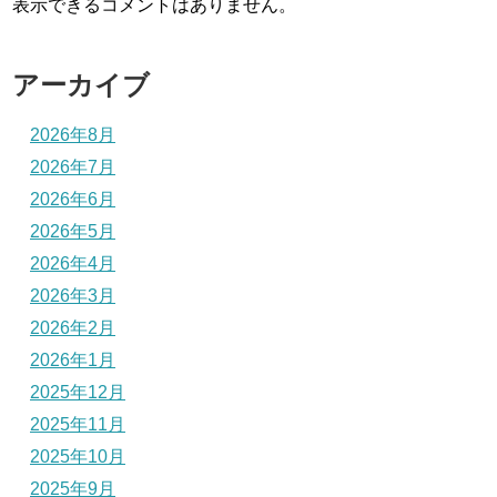
表示できるコメントはありません。
アーカイブ
2026年8月
2026年7月
2026年6月
2026年5月
2026年4月
2026年3月
2026年2月
2026年1月
2025年12月
2025年11月
2025年10月
2025年9月