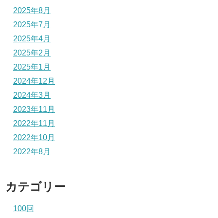
2025年8月
2025年7月
2025年4月
2025年2月
2025年1月
2024年12月
2024年3月
2023年11月
2022年11月
2022年10月
2022年8月
カテゴリー
100回