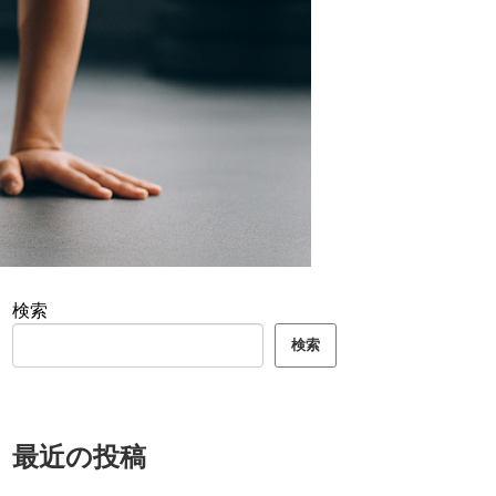
検索
検索
最近の投稿