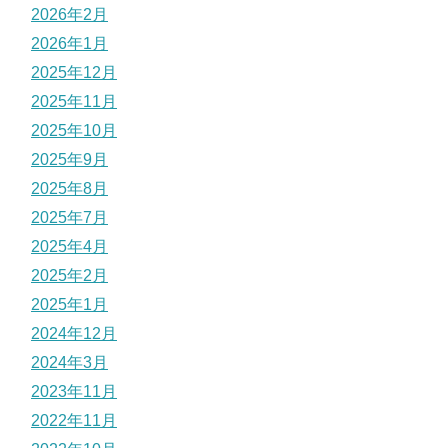
2026年2月
2026年1月
2025年12月
2025年11月
2025年10月
2025年9月
2025年8月
2025年7月
2025年4月
2025年2月
2025年1月
2024年12月
2024年3月
2023年11月
2022年11月