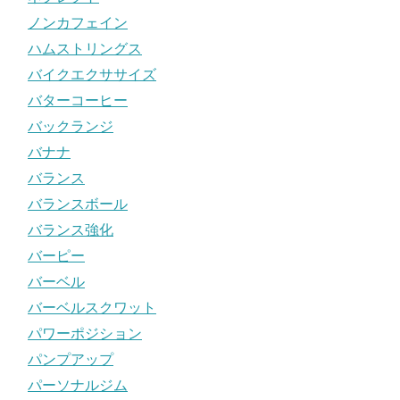
ノンカフェイン
ハムストリングス
バイクエクササイズ
バターコーヒー
バックランジ
バナナ
バランス
バランスボール
バランス強化
バーピー
バーベル
バーベルスクワット
パワーポジション
パンプアップ
パーソナルジム