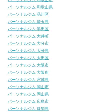
パーソナルジム 和歌山県
パーソナルジム 品川区
パーソナルジム 埼玉県
パーソナルジム 墨田区
パーソナルジム 大井町
パーソナルジム 大分市
パーソナルジム 大分県
パーソナルジム 大田区
パーソナルジム 大阪市
パーソナルジム 大阪府
パーソナルジム 宮城県
パーソナルジム 岡山市
パーソナルジム 岡山県
パーソナルジム 広島市
パーソナルジム 愛知県