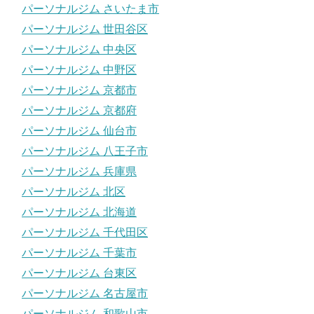
パーソナルジム さいたま市
パーソナルジム 世田谷区
パーソナルジム 中央区
パーソナルジム 中野区
パーソナルジム 京都市
パーソナルジム 京都府
パーソナルジム 仙台市
パーソナルジム 八王子市
パーソナルジム 兵庫県
パーソナルジム 北区
パーソナルジム 北海道
パーソナルジム 千代田区
パーソナルジム 千葉市
パーソナルジム 台東区
パーソナルジム 名古屋市
パーソナルジム 和歌山市