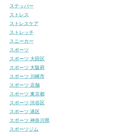
ステッパー
ストレス
ストレスケア
ストレッチ
スニーカー
スポーツ
スポーツ 大田区
スポーツ 大阪府
スポーツ 川崎市
スポーツ 店舗
スポーツ 東京都
スポーツ 渋谷区
スポーツ 港区
スポーツ 神奈川県
スポーツジム