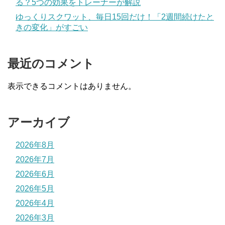
る？5つの効果をトレーナーが解説
ゆっくりスクワット、毎日15回だけ！「2週間続けたと
きの変化」がすごい
最近のコメント
表示できるコメントはありません。
アーカイブ
2026年8月
2026年7月
2026年6月
2026年5月
2026年4月
2026年3月