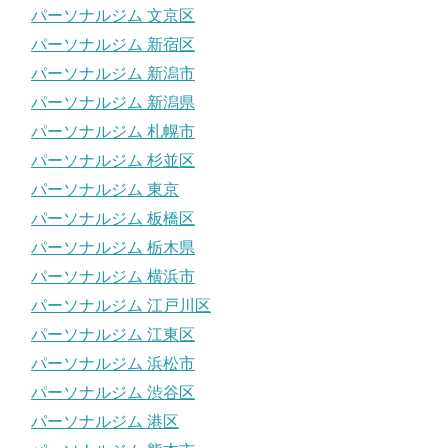
パーソナルジム 文京区
パーソナルジム 新宿区
パーソナルジム 新潟市
パーソナルジム 新潟県
パーソナルジム 札幌市
パーソナルジム 杉並区
パーソナルジム 東京
パーソナルジム 板橋区
パーソナルジム 栃木県
パーソナルジム 横浜市
パーソナルジム 江戸川区
パーソナルジム 江東区
パーソナルジム 浜松市
パーソナルジム 渋谷区
パーソナルジム 港区