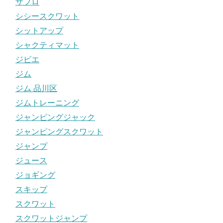
ザプロ
シシースクワット
シットアップ
シャクティマット
ジビエ
ジム
ジム 品川区
ジムトレーニング
ジャンピングジャック
ジャンピングスクワット
ジャンプ
ジュース
ジョギング
スキップ
スクワット
スクワットジャンプ