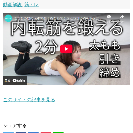
動画解説
,
筋トレ
このサイトの記事を見る
シェアする