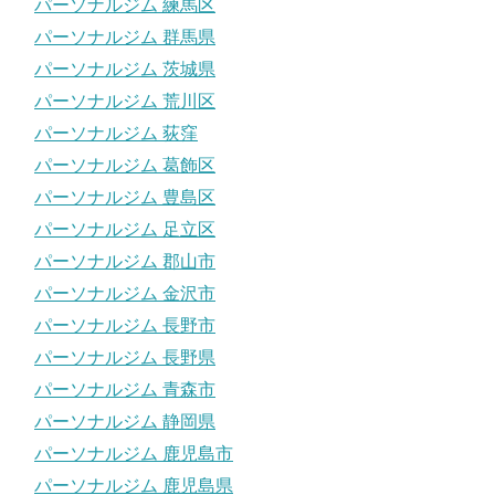
パーソナルジム 練馬区
パーソナルジム 群馬県
パーソナルジム 茨城県
パーソナルジム 荒川区
パーソナルジム 荻窪
パーソナルジム 葛飾区
パーソナルジム 豊島区
パーソナルジム 足立区
パーソナルジム 郡山市
パーソナルジム 金沢市
パーソナルジム 長野市
パーソナルジム 長野県
パーソナルジム 青森市
パーソナルジム 静岡県
パーソナルジム 鹿児島市
パーソナルジム 鹿児島県