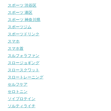
スポーツ 渋谷区
スポーツ 港区
スポーツ 神奈川県
スポーツジム
スポーツドリンク
スマホ
スマホ首
スルフォラファン
スロージョギング
スロースクワット
スロートレーニング
セルフケア
セロトニン
ソイプロテイン
ソルティライチ