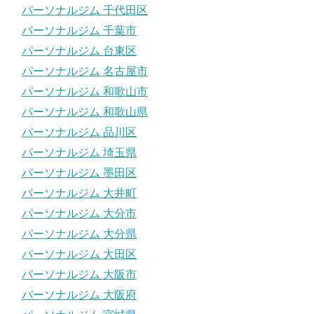
パーソナルジム 千代田区
パーソナルジム 千葉市
パーソナルジム 台東区
パーソナルジム 名古屋市
パーソナルジム 和歌山市
パーソナルジム 和歌山県
パーソナルジム 品川区
パーソナルジム 埼玉県
パーソナルジム 墨田区
パーソナルジム 大井町
パーソナルジム 大分市
パーソナルジム 大分県
パーソナルジム 大田区
パーソナルジム 大阪市
パーソナルジム 大阪府