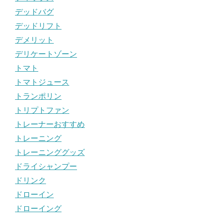
デッドバグ
デッドリフト
デメリット
デリケートゾーン
トマト
トマトジュース
トランポリン
トリプトファン
トレーナーおすすめ
トレーニング
トレーニンググッズ
ドライシャンプー
ドリンク
ドローイン
ドローイング