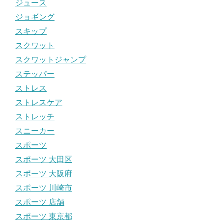
ジュース
ジョギング
スキップ
スクワット
スクワットジャンプ
ステッパー
ストレス
ストレスケア
ストレッチ
スニーカー
スポーツ
スポーツ 大田区
スポーツ 大阪府
スポーツ 川崎市
スポーツ 店舗
スポーツ 東京都