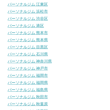
パーソナルジム 江東区
パーソナルジム 浜松市
パーソナルジム 渋谷区
パーソナルジム 港区
パーソナルジム 熊本市
パーソナルジム 熊本県
パーソナルジム 目黒区
パーソナルジム 石川県
パーソナルジム 神奈川県
パーソナルジム 神戸市
パーソナルジム 福岡市
パーソナルジム 福岡県
パーソナルジム 福島県
パーソナルジム 秋田市
パーソナルジム 秋葉原