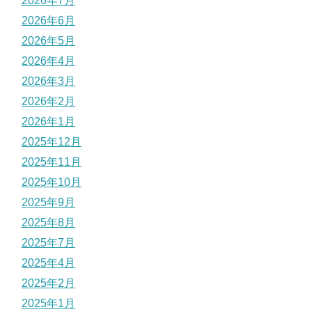
2026年7月
2026年6月
2026年5月
2026年4月
2026年3月
2026年2月
2026年1月
2025年12月
2025年11月
2025年10月
2025年9月
2025年8月
2025年7月
2025年4月
2025年2月
2025年1月