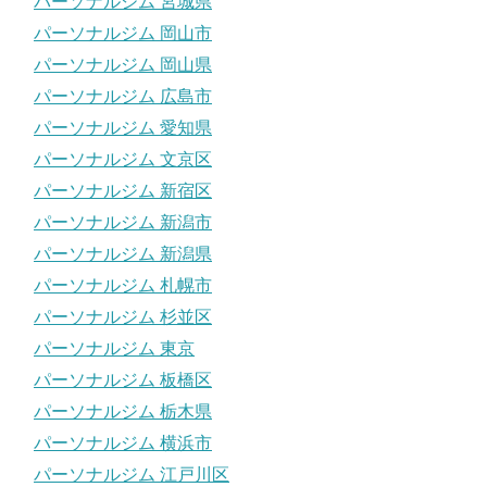
パーソナルジム 宮城県
パーソナルジム 岡山市
パーソナルジム 岡山県
パーソナルジム 広島市
パーソナルジム 愛知県
パーソナルジム 文京区
パーソナルジム 新宿区
パーソナルジム 新潟市
パーソナルジム 新潟県
パーソナルジム 札幌市
パーソナルジム 杉並区
パーソナルジム 東京
パーソナルジム 板橋区
パーソナルジム 栃木県
パーソナルジム 横浜市
パーソナルジム 江戸川区