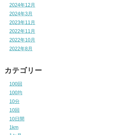
2024年12月
2024年3月
2023年11月
2022年11月
2022年10月
2022年8月
カテゴリー
100回
100均
10分
10回
10日間
1km