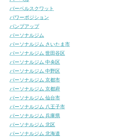
バーベルスクワット
パワーポジション
パンプアップ
パーソナルジム
パーソナルジム さいたま市
パーソナルジム 世田谷区
パーソナルジム 中央区
パーソナルジム 中野区
パーソナルジム 京都市
パーソナルジム 京都府
パーソナルジム 仙台市
パーソナルジム 八王子市
パーソナルジム 兵庫県
パーソナルジム 北区
パーソナルジム 北海道