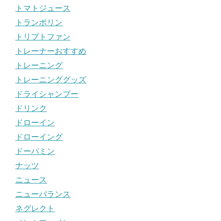
トマトジュース
トランポリン
トリプトファン
トレーナーおすすめ
トレーニング
トレーニンググッズ
ドライシャンプー
ドリンク
ドローイン
ドローイング
ドーパミン
ナッツ
ニュース
ニューバランス
ネグレクト