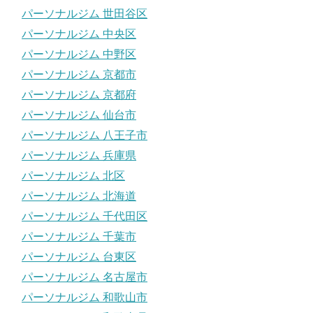
パーソナルジム 世田谷区
パーソナルジム 中央区
パーソナルジム 中野区
パーソナルジム 京都市
パーソナルジム 京都府
パーソナルジム 仙台市
パーソナルジム 八王子市
パーソナルジム 兵庫県
パーソナルジム 北区
パーソナルジム 北海道
パーソナルジム 千代田区
パーソナルジム 千葉市
パーソナルジム 台東区
パーソナルジム 名古屋市
パーソナルジム 和歌山市