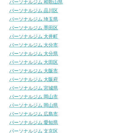
パーソナルジム 和歌山県
パーソナルジム 品川区
パーソナルジム 埼玉県
パーソナルジム 墨田区
パーソナルジム 大井町
パーソナルジム 大分市
パーソナルジム 大分県
パーソナルジム 大田区
パーソナルジム 大阪市
パーソナルジム 大阪府
パーソナルジム 宮城県
パーソナルジム 岡山市
パーソナルジム 岡山県
パーソナルジム 広島市
パーソナルジム 愛知県
パーソナルジム 文京区