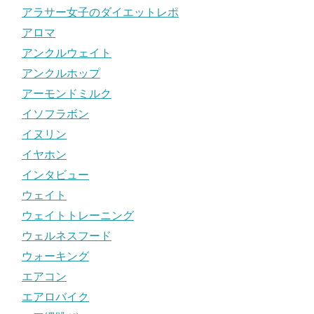
アラサー女子のダイエットレポ
アロマ
アンクルウェイト
アンクルホップ
アーモンドミルク
イソフラボン
イヌリン
イヤホン
インタビュー
ウェイト
ウェイトトレーニング
ウェルネスフード
ウォーキング
エアコン
エアロバイク