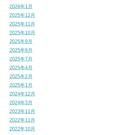
2026年1月
2025年12月
2025年11月
2025年10月
2025年9月
2025年8月
2025年7月
2025年4月
2025年2月
2025年1月
2024年12月
2024年3月
2023年11月
2022年11月
2022年10月