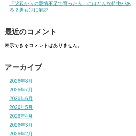
「父親からの愛情不足で育った人」にはどんな特徴があ
る？男女別に解説
最近のコメント
表示できるコメントはありません。
アーカイブ
2026年8月
2026年7月
2026年6月
2026年5月
2026年4月
2026年3月
2026年2月