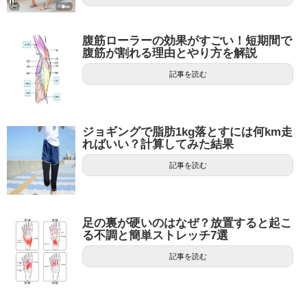
腹筋ローラーの効果がすごい！短期間で
腹筋が割れる理由とやり方を解説
記事を読む
ジョギングで脂肪1kg落とすには何km走
ればいい？計算してみた結果
記事を読む
足の裏が硬いのはなぜ？放置すると起こ
る不調と簡単ストレッチ7選
記事を読む