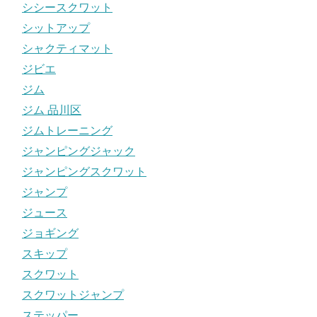
シシースクワット
シットアップ
シャクティマット
ジビエ
ジム
ジム 品川区
ジムトレーニング
ジャンピングジャック
ジャンピングスクワット
ジャンプ
ジュース
ジョギング
スキップ
スクワット
スクワットジャンプ
ステッパー