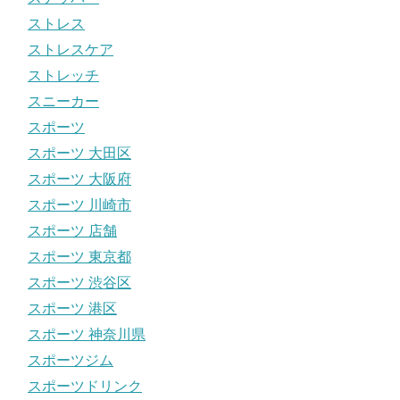
ストレス
ストレスケア
ストレッチ
スニーカー
スポーツ
スポーツ 大田区
スポーツ 大阪府
スポーツ 川崎市
スポーツ 店舗
スポーツ 東京都
スポーツ 渋谷区
スポーツ 港区
スポーツ 神奈川県
スポーツジム
スポーツドリンク