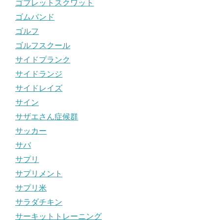
ゴブレットスクワット
ゴムバンド
ゴルフ
ゴルフスクール
サイドプランク
サイドランジ
サイドレイズ
サイン
サザエさん症候群
サッカー
サバ
サプリ
サプリメント
サプリ米
サラダチキン
サーキットトレーニング