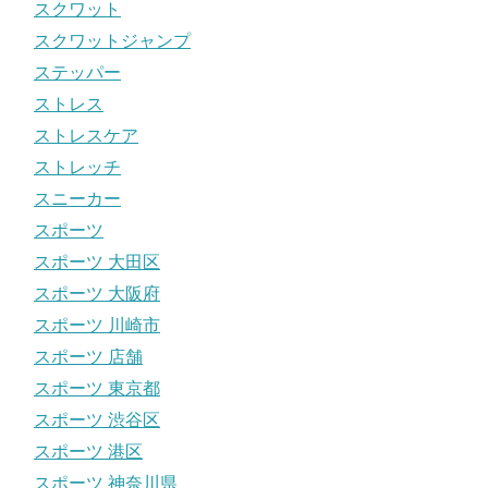
スクワット
スクワットジャンプ
ステッパー
ストレス
ストレスケア
ストレッチ
スニーカー
スポーツ
スポーツ 大田区
スポーツ 大阪府
スポーツ 川崎市
スポーツ 店舗
スポーツ 東京都
スポーツ 渋谷区
スポーツ 港区
スポーツ 神奈川県