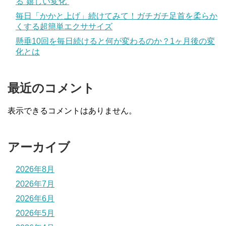
る“嬉しい変化”
毎日「かかと上げ」続けてみて！ガチガチ足首を柔らか
くする超簡単エクササイズ
懸垂10回を毎日続けると何が変わるのか？1ヶ月後の変
化とは
最近のコメント
表示できるコメントはありません。
アーカイブ
2026年8月
2026年7月
2026年6月
2026年5月