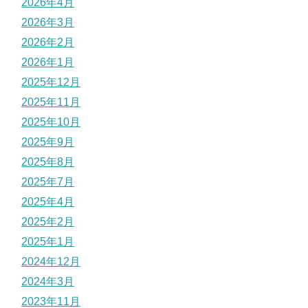
2026年4月
2026年3月
2026年2月
2026年1月
2025年12月
2025年11月
2025年10月
2025年9月
2025年8月
2025年7月
2025年4月
2025年2月
2025年1月
2024年12月
2024年3月
2023年11月