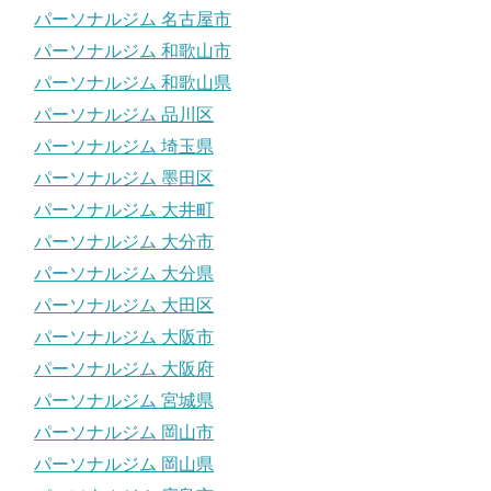
パーソナルジム 名古屋市
パーソナルジム 和歌山市
パーソナルジム 和歌山県
パーソナルジム 品川区
パーソナルジム 埼玉県
パーソナルジム 墨田区
パーソナルジム 大井町
パーソナルジム 大分市
パーソナルジム 大分県
パーソナルジム 大田区
パーソナルジム 大阪市
パーソナルジム 大阪府
パーソナルジム 宮城県
パーソナルジム 岡山市
パーソナルジム 岡山県