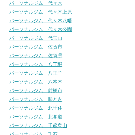
パーソナルジム 代々木
パーソナルジム 代々木上原
パーソナルジム 代々木八幡
パーソナルジム 代々木公園
パーソナルジム 代官山
パーソナルジム 佐賀市
パーソナルジム 佐賀県
パーソナルジム 八丁堀
パーソナルジム 八王子
パーソナルジム 六本木
パーソナルジム 前橋市
パーソナルジム 勝どき
パーソナルジム 北千住
パーソナルジム 北参道
パーソナルジム 千歳烏山
パーソナルジム 千石