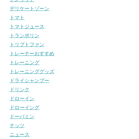
デリケートゾーン
トマト
トマトジュース
トランポリン
トリプトファン
トレーナーおすすめ
トレーニング
トレーニンググッズ
ドライシャンプー
ドリンク
ドローイン
ドローイング
ドーパミン
ナッツ
ニュース