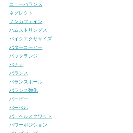
ニューバランス
ネグレクト
ノンカフェイン
ハムストリングス
バイクエクササイズ
バターコーヒー
バックランジ
バナナ
バランス
バランスボール
バランス強化
バーピー
バーベル
バーベルスクワット
パワーポジション