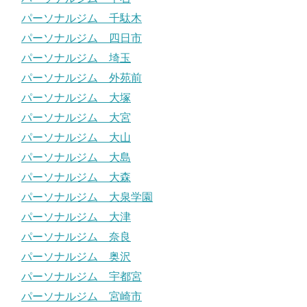
パーソナルジム 千駄木
パーソナルジム 四日市
パーソナルジム 埼玉
パーソナルジム 外苑前
パーソナルジム 大塚
パーソナルジム 大宮
パーソナルジム 大山
パーソナルジム 大島
パーソナルジム 大森
パーソナルジム 大泉学園
パーソナルジム 大津
パーソナルジム 奈良
パーソナルジム 奥沢
パーソナルジム 宇都宮
パーソナルジム 宮崎市