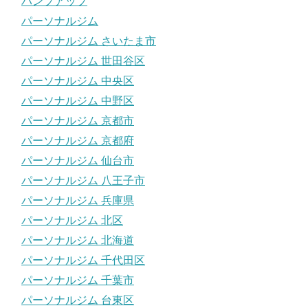
パンプアップ
パーソナルジム
パーソナルジム さいたま市
パーソナルジム 世田谷区
パーソナルジム 中央区
パーソナルジム 中野区
パーソナルジム 京都市
パーソナルジム 京都府
パーソナルジム 仙台市
パーソナルジム 八王子市
パーソナルジム 兵庫県
パーソナルジム 北区
パーソナルジム 北海道
パーソナルジム 千代田区
パーソナルジム 千葉市
パーソナルジム 台東区