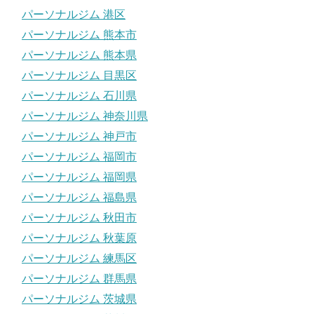
パーソナルジム 港区
パーソナルジム 熊本市
パーソナルジム 熊本県
パーソナルジム 目黒区
パーソナルジム 石川県
パーソナルジム 神奈川県
パーソナルジム 神戸市
パーソナルジム 福岡市
パーソナルジム 福岡県
パーソナルジム 福島県
パーソナルジム 秋田市
パーソナルジム 秋葉原
パーソナルジム 練馬区
パーソナルジム 群馬県
パーソナルジム 茨城県