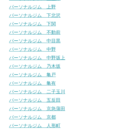
パーソナルジム 上野
パーソナルジム 下北沢
パーソナルジム 下関
パーソナルジム 不動前
パーソナルジム 中目黒
パーソナルジム 中野
パーソナルジム 中野坂上
パーソナルジム 乃木坂
パーソナルジム 亀戸
パーソナルジム 亀有
パーソナルジム 二子玉川
パーソナルジム 五反田
パーソナルジム 京急蒲田
パーソナルジム 京都
パーソナルジム 人形町