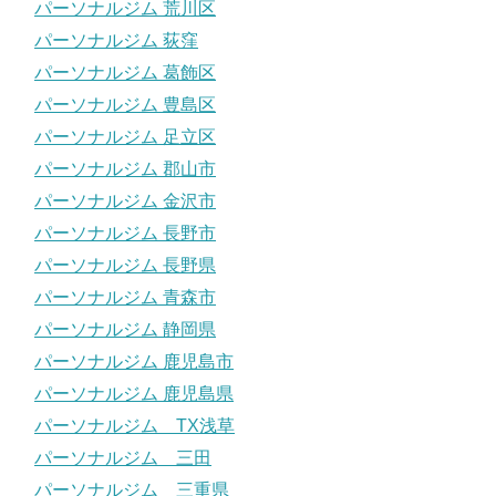
パーソナルジム 荒川区
パーソナルジム 荻窪
パーソナルジム 葛飾区
パーソナルジム 豊島区
パーソナルジム 足立区
パーソナルジム 郡山市
パーソナルジム 金沢市
パーソナルジム 長野市
パーソナルジム 長野県
パーソナルジム 青森市
パーソナルジム 静岡県
パーソナルジム 鹿児島市
パーソナルジム 鹿児島県
パーソナルジム TX浅草
パーソナルジム 三田
パーソナルジム 三重県