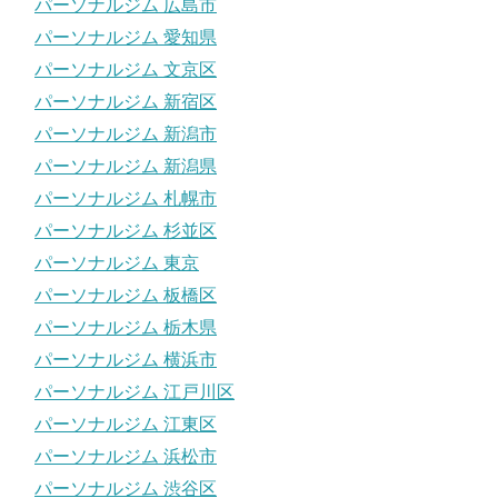
パーソナルジム 広島市
パーソナルジム 愛知県
パーソナルジム 文京区
パーソナルジム 新宿区
パーソナルジム 新潟市
パーソナルジム 新潟県
パーソナルジム 札幌市
パーソナルジム 杉並区
パーソナルジム 東京
パーソナルジム 板橋区
パーソナルジム 栃木県
パーソナルジム 横浜市
パーソナルジム 江戸川区
パーソナルジム 江東区
パーソナルジム 浜松市
パーソナルジム 渋谷区