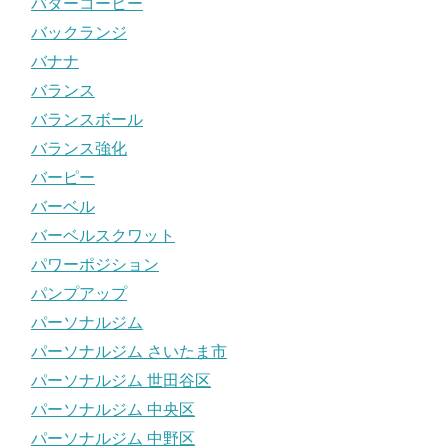
バターコーヒー
バックランジ
バナナ
バランス
バランスボール
バランス強化
バーピー
バーベル
バーベルスクワット
パワーポジション
パンプアップ
パーソナルジム
パーソナルジム さいたま市
パーソナルジム 世田谷区
パーソナルジム 中央区
パーソナルジム 中野区