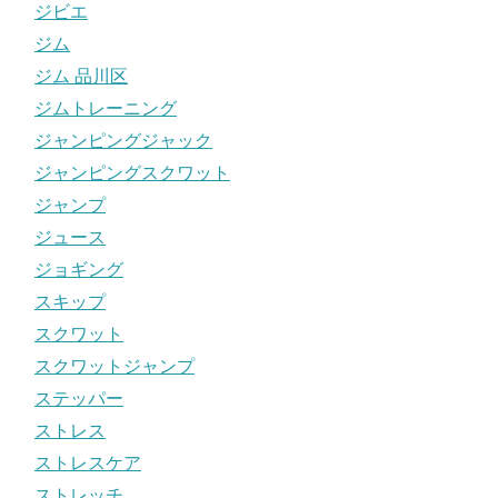
ジビエ
ジム
ジム 品川区
ジムトレーニング
ジャンピングジャック
ジャンピングスクワット
ジャンプ
ジュース
ジョギング
スキップ
スクワット
スクワットジャンプ
ステッパー
ストレス
ストレスケア
ストレッチ