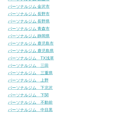
パーソナルジム 金沢市
パーソナルジム 長野市
パーソナルジム 長野県
パーソナルジム 青森市
パーソナルジム 静岡県
パーソナルジム 鹿児島市
パーソナルジム 鹿児島県
パーソナルジム TX浅草
パーソナルジム 三田
パーソナルジム 三重県
パーソナルジム 上野
パーソナルジム 下北沢
パーソナルジム 下関
パーソナルジム 不動前
パーソナルジム 中目黒