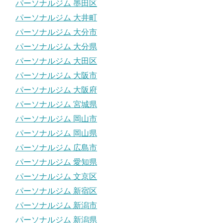
パーソナルジム 墨田区
パーソナルジム 大井町
パーソナルジム 大分市
パーソナルジム 大分県
パーソナルジム 大田区
パーソナルジム 大阪市
パーソナルジム 大阪府
パーソナルジム 宮城県
パーソナルジム 岡山市
パーソナルジム 岡山県
パーソナルジム 広島市
パーソナルジム 愛知県
パーソナルジム 文京区
パーソナルジム 新宿区
パーソナルジム 新潟市
パーソナルジム 新潟県