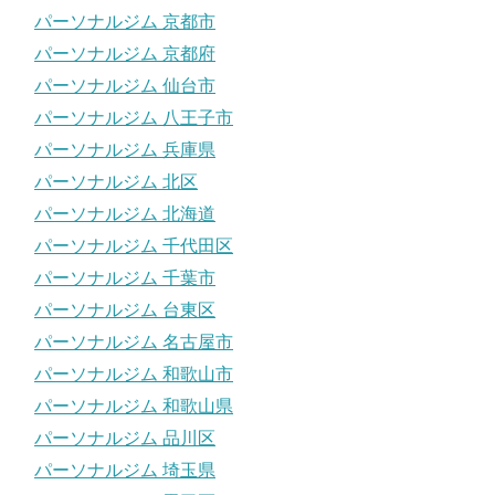
パーソナルジム 京都市
パーソナルジム 京都府
パーソナルジム 仙台市
パーソナルジム 八王子市
パーソナルジム 兵庫県
パーソナルジム 北区
パーソナルジム 北海道
パーソナルジム 千代田区
パーソナルジム 千葉市
パーソナルジム 台東区
パーソナルジム 名古屋市
パーソナルジム 和歌山市
パーソナルジム 和歌山県
パーソナルジム 品川区
パーソナルジム 埼玉県