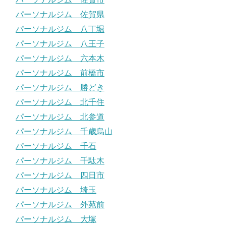
パーソナルジム 佐賀県
パーソナルジム 八丁堀
パーソナルジム 八王子
パーソナルジム 六本木
パーソナルジム 前橋市
パーソナルジム 勝どき
パーソナルジム 北千住
パーソナルジム 北参道
パーソナルジム 千歳烏山
パーソナルジム 千石
パーソナルジム 千駄木
パーソナルジム 四日市
パーソナルジム 埼玉
パーソナルジム 外苑前
パーソナルジム 大塚