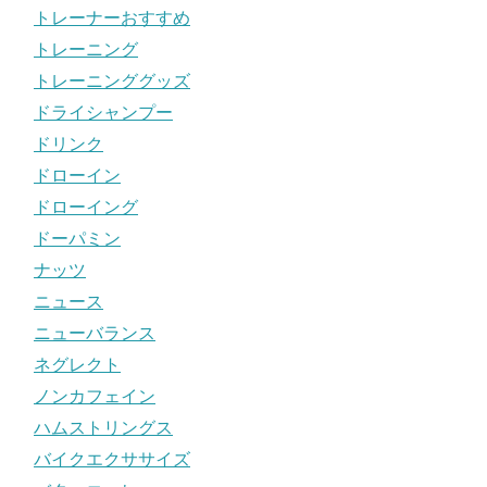
トレーナーおすすめ
トレーニング
トレーニンググッズ
ドライシャンプー
ドリンク
ドローイン
ドローイング
ドーパミン
ナッツ
ニュース
ニューバランス
ネグレクト
ノンカフェイン
ハムストリングス
バイクエクササイズ