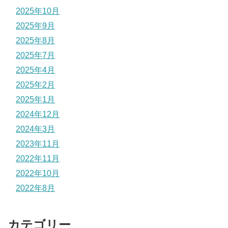
2025年10月
2025年9月
2025年8月
2025年7月
2025年4月
2025年2月
2025年1月
2024年12月
2024年3月
2023年11月
2022年11月
2022年10月
2022年8月
カテゴリー