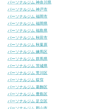
パーソナルジム 神奈川県
パーソナルジム 神戸市
パーソナルジム 福岡市
パーソナルジム 福岡県
パーソナルジム 福島県
パーソナルジム 秋田市
パーソナルジム 秋葉原
パーソナルジム 練馬区
パーソナルジム 群馬県
パーソナルジム 茨城県
パーソナルジム 荒川区
パーソナルジム 荻窪
パーソナルジム 葛飾区
パーソナルジム 豊島区
パーソナルジム 足立区
パーソナルジム 郡山市