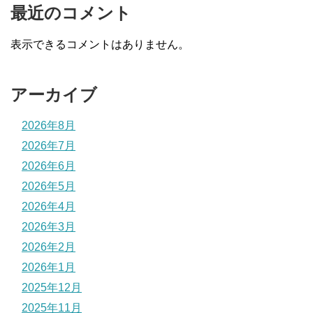
最近のコメント
表示できるコメントはありません。
アーカイブ
2026年8月
2026年7月
2026年6月
2026年5月
2026年4月
2026年3月
2026年2月
2026年1月
2025年12月
2025年11月