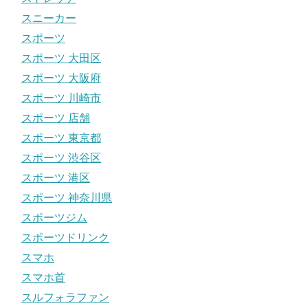
スニーカー
スポーツ
スポーツ 大田区
スポーツ 大阪府
スポーツ 川崎市
スポーツ 店舗
スポーツ 東京都
スポーツ 渋谷区
スポーツ 港区
スポーツ 神奈川県
スポーツジム
スポーツドリンク
スマホ
スマホ首
スルフォラファン