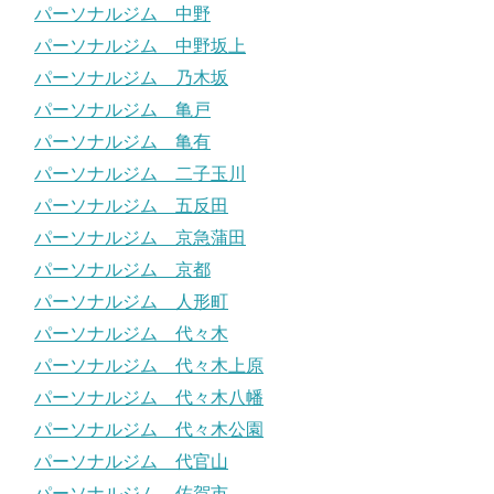
パーソナルジム 中野
パーソナルジム 中野坂上
パーソナルジム 乃木坂
パーソナルジム 亀戸
パーソナルジム 亀有
パーソナルジム 二子玉川
パーソナルジム 五反田
パーソナルジム 京急蒲田
パーソナルジム 京都
パーソナルジム 人形町
パーソナルジム 代々木
パーソナルジム 代々木上原
パーソナルジム 代々木八幡
パーソナルジム 代々木公園
パーソナルジム 代官山
パーソナルジム 佐賀市