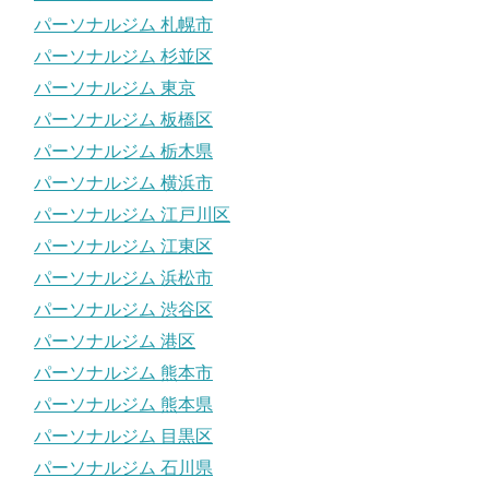
パーソナルジム 札幌市
パーソナルジム 杉並区
パーソナルジム 東京
パーソナルジム 板橋区
パーソナルジム 栃木県
パーソナルジム 横浜市
パーソナルジム 江戸川区
パーソナルジム 江東区
パーソナルジム 浜松市
パーソナルジム 渋谷区
パーソナルジム 港区
パーソナルジム 熊本市
パーソナルジム 熊本県
パーソナルジム 目黒区
パーソナルジム 石川県