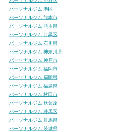
パーソナルジム 渋谷区
パーソナルジム 港区
パーソナルジム 熊本市
パーソナルジム 熊本県
パーソナルジム 目黒区
パーソナルジム 石川県
パーソナルジム 神奈川県
パーソナルジム 神戸市
パーソナルジム 福岡市
パーソナルジム 福岡県
パーソナルジム 福島県
パーソナルジム 秋田市
パーソナルジム 秋葉原
パーソナルジム 練馬区
パーソナルジム 群馬県
パーソナルジム 茨城県