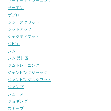
サーキットトレーニング
サーモン
ザプロ
シシースクワット
シットアップ
シャクティマット
ジビエ
ジム
ジム 品川区
ジムトレーニング
ジャンピングジャック
ジャンピングスクワット
ジャンプ
ジュース
ジョギング
スキップ