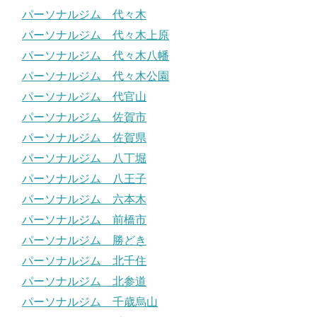
パーソナルジム 代々木
パーソナルジム 代々木上原
パーソナルジム 代々木八幡
パーソナルジム 代々木公園
パーソナルジム 代官山
パーソナルジム 佐賀市
パーソナルジム 佐賀県
パーソナルジム 八丁堀
パーソナルジム 八王子
パーソナルジム 六本木
パーソナルジム 前橋市
パーソナルジム 勝どき
パーソナルジム 北千住
パーソナルジム 北参道
パーソナルジム 千歳烏山