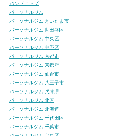
パンプアップ
パーソナルジム
パーソナルジム さいたま市
パーソナルジム 世田谷区
パーソナルジム 中央区
パーソナルジム 中野区
パーソナルジム 京都市
パーソナルジム 京都府
パーソナルジム 仙台市
パーソナルジム 八王子市
パーソナルジム 兵庫県
パーソナルジム 北区
パーソナルジム 北海道
パーソナルジム 千代田区
パーソナルジム 千葉市
パーソナルジム 台東区