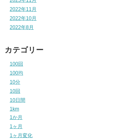
2023年11月
2022年11月
2022年10月
2022年8月
カテゴリー
100回
100均
10分
10回
10日間
1km
1か月
1ヶ月
1ヶ月変化