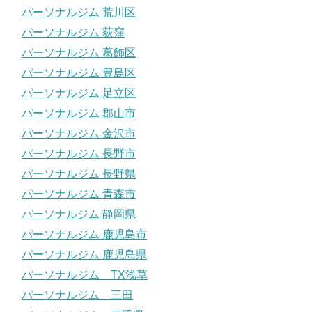
パーソナルジム 荒川区
パーソナルジム 荻窪
パーソナルジム 葛飾区
パーソナルジム 豊島区
パーソナルジム 足立区
パーソナルジム 郡山市
パーソナルジム 金沢市
パーソナルジム 長野市
パーソナルジム 長野県
パーソナルジム 青森市
パーソナルジム 静岡県
パーソナルジム 鹿児島市
パーソナルジム 鹿児島県
パーソナルジム TX浅草
パーソナルジム 三田