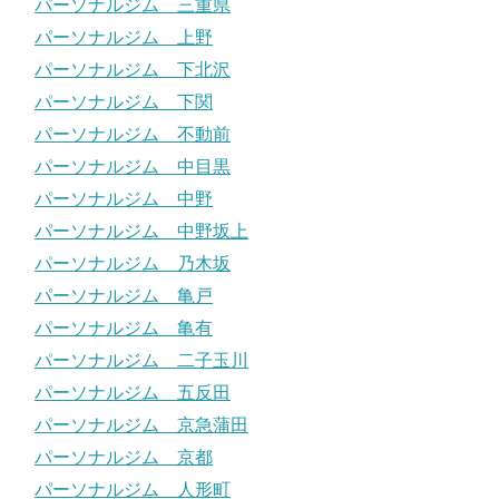
パーソナルジム 三重県
パーソナルジム 上野
パーソナルジム 下北沢
パーソナルジム 下関
パーソナルジム 不動前
パーソナルジム 中目黒
パーソナルジム 中野
パーソナルジム 中野坂上
パーソナルジム 乃木坂
パーソナルジム 亀戸
パーソナルジム 亀有
パーソナルジム 二子玉川
パーソナルジム 五反田
パーソナルジム 京急蒲田
パーソナルジム 京都
パーソナルジム 人形町