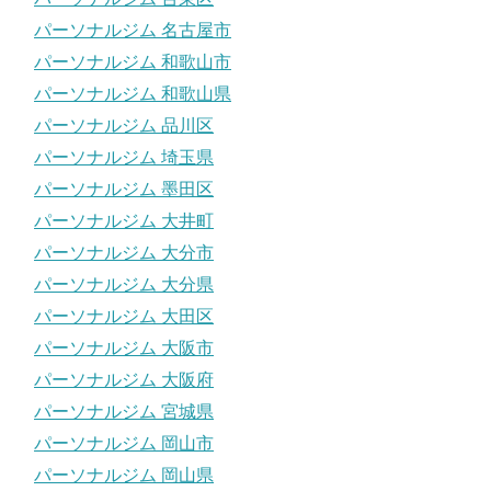
パーソナルジム 名古屋市
パーソナルジム 和歌山市
パーソナルジム 和歌山県
パーソナルジム 品川区
パーソナルジム 埼玉県
パーソナルジム 墨田区
パーソナルジム 大井町
パーソナルジム 大分市
パーソナルジム 大分県
パーソナルジム 大田区
パーソナルジム 大阪市
パーソナルジム 大阪府
パーソナルジム 宮城県
パーソナルジム 岡山市
パーソナルジム 岡山県