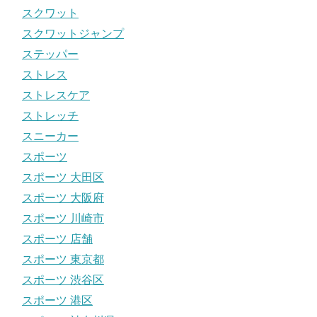
スクワット
スクワットジャンプ
ステッパー
ストレス
ストレスケア
ストレッチ
スニーカー
スポーツ
スポーツ 大田区
スポーツ 大阪府
スポーツ 川崎市
スポーツ 店舗
スポーツ 東京都
スポーツ 渋谷区
スポーツ 港区