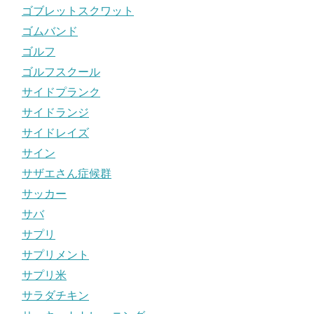
ゴブレットスクワット
ゴムバンド
ゴルフ
ゴルフスクール
サイドプランク
サイドランジ
サイドレイズ
サイン
サザエさん症候群
サッカー
サバ
サプリ
サプリメント
サプリ米
サラダチキン