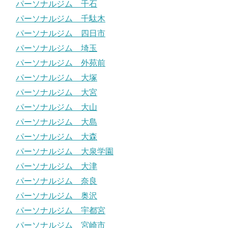
パーソナルジム 千石
パーソナルジム 千駄木
パーソナルジム 四日市
パーソナルジム 埼玉
パーソナルジム 外苑前
パーソナルジム 大塚
パーソナルジム 大宮
パーソナルジム 大山
パーソナルジム 大島
パーソナルジム 大森
パーソナルジム 大泉学園
パーソナルジム 大津
パーソナルジム 奈良
パーソナルジム 奥沢
パーソナルジム 宇都宮
パーソナルジム 宮崎市