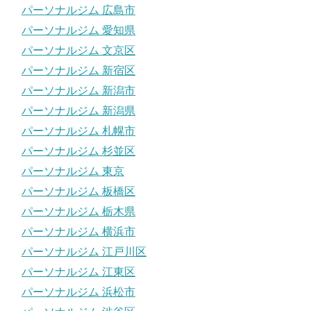
パーソナルジム 広島市
パーソナルジム 愛知県
パーソナルジム 文京区
パーソナルジム 新宿区
パーソナルジム 新潟市
パーソナルジム 新潟県
パーソナルジム 札幌市
パーソナルジム 杉並区
パーソナルジム 東京
パーソナルジム 板橋区
パーソナルジム 栃木県
パーソナルジム 横浜市
パーソナルジム 江戸川区
パーソナルジム 江東区
パーソナルジム 浜松市