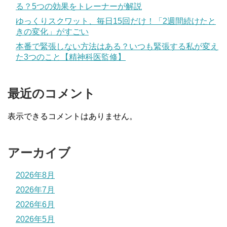
る？5つの効果をトレーナーが解説
ゆっくりスクワット、毎日15回だけ！「2週間続けたと
きの変化」がすごい
本番で緊張しない方法はある？いつも緊張する私が変え
た3つのこと【精神科医監修】
最近のコメント
表示できるコメントはありません。
アーカイブ
2026年8月
2026年7月
2026年6月
2026年5月