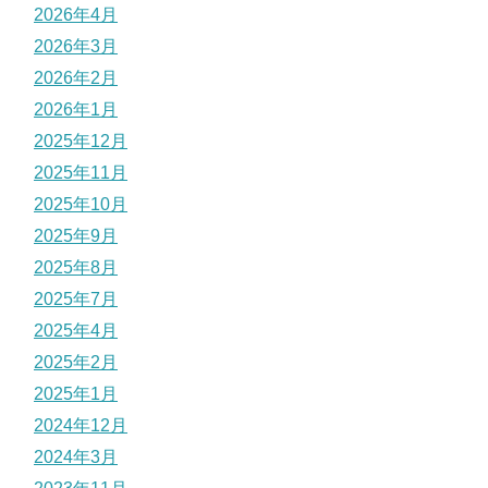
2026年4月
2026年3月
2026年2月
2026年1月
2025年12月
2025年11月
2025年10月
2025年9月
2025年8月
2025年7月
2025年4月
2025年2月
2025年1月
2024年12月
2024年3月