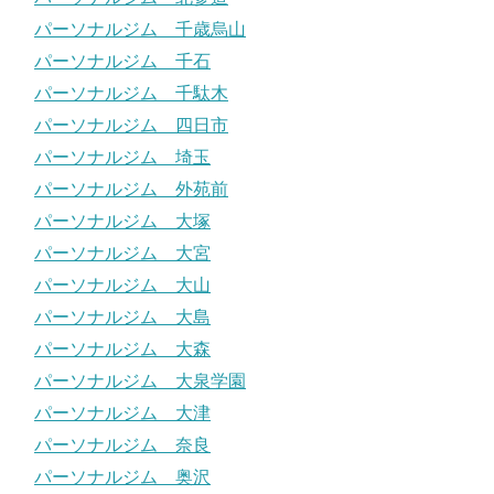
パーソナルジム 千歳烏山
パーソナルジム 千石
パーソナルジム 千駄木
パーソナルジム 四日市
パーソナルジム 埼玉
パーソナルジム 外苑前
パーソナルジム 大塚
パーソナルジム 大宮
パーソナルジム 大山
パーソナルジム 大島
パーソナルジム 大森
パーソナルジム 大泉学園
パーソナルジム 大津
パーソナルジム 奈良
パーソナルジム 奥沢