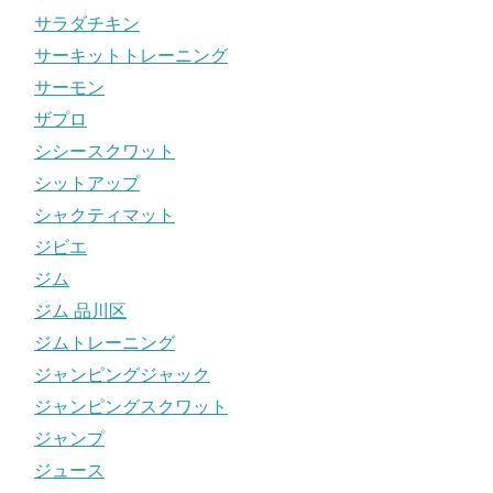
サラダチキン
サーキットトレーニング
サーモン
ザプロ
シシースクワット
シットアップ
シャクティマット
ジビエ
ジム
ジム 品川区
ジムトレーニング
ジャンピングジャック
ジャンピングスクワット
ジャンプ
ジュース