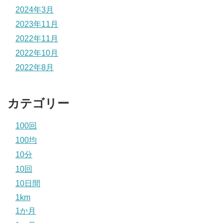
2024年3月
2023年11月
2022年11月
2022年10月
2022年8月
カテゴリー
100回
100均
10分
10回
10日間
1km
1か月