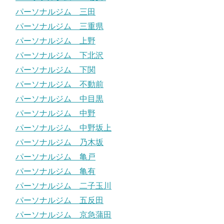
パーソナルジム 三田
パーソナルジム 三重県
パーソナルジム 上野
パーソナルジム 下北沢
パーソナルジム 下関
パーソナルジム 不動前
パーソナルジム 中目黒
パーソナルジム 中野
パーソナルジム 中野坂上
パーソナルジム 乃木坂
パーソナルジム 亀戸
パーソナルジム 亀有
パーソナルジム 二子玉川
パーソナルジム 五反田
パーソナルジム 京急蒲田