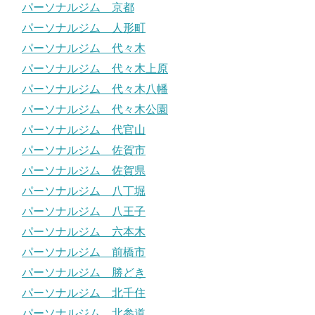
パーソナルジム 京都
パーソナルジム 人形町
パーソナルジム 代々木
パーソナルジム 代々木上原
パーソナルジム 代々木八幡
パーソナルジム 代々木公園
パーソナルジム 代官山
パーソナルジム 佐賀市
パーソナルジム 佐賀県
パーソナルジム 八丁堀
パーソナルジム 八王子
パーソナルジム 六本木
パーソナルジム 前橋市
パーソナルジム 勝どき
パーソナルジム 北千住
パーソナルジム 北参道