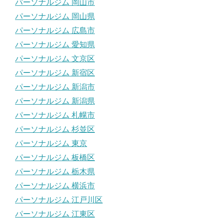
パーソナルジム 岡山市
パーソナルジム 岡山県
パーソナルジム 広島市
パーソナルジム 愛知県
パーソナルジム 文京区
パーソナルジム 新宿区
パーソナルジム 新潟市
パーソナルジム 新潟県
パーソナルジム 札幌市
パーソナルジム 杉並区
パーソナルジム 東京
パーソナルジム 板橋区
パーソナルジム 栃木県
パーソナルジム 横浜市
パーソナルジム 江戸川区
パーソナルジム 江東区