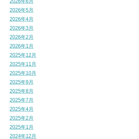
2026年6月
2026年5月
2026年4月
2026年3月
2026年2月
2026年1月
2025年12月
2025年11月
2025年10月
2025年9月
2025年8月
2025年7月
2025年4月
2025年2月
2025年1月
2024年12月