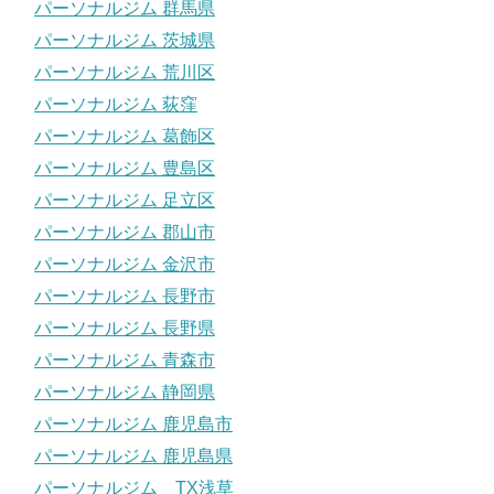
パーソナルジム 群馬県
パーソナルジム 茨城県
パーソナルジム 荒川区
パーソナルジム 荻窪
パーソナルジム 葛飾区
パーソナルジム 豊島区
パーソナルジム 足立区
パーソナルジム 郡山市
パーソナルジム 金沢市
パーソナルジム 長野市
パーソナルジム 長野県
パーソナルジム 青森市
パーソナルジム 静岡県
パーソナルジム 鹿児島市
パーソナルジム 鹿児島県
パーソナルジム TX浅草