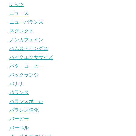
ナッツ
ニュース
ニューバランス
ネグレクト
ノンカフェイン
ハムストリングス
バイクエクササイズ
バターコーヒー
バックランジ
バナナ
バランス
バランスボール
バランス強化
バーピー
バーベル