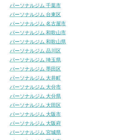
パーソナルジム 千葉市
パーソナルジム 台東区
パーソナルジム 名古屋市
パーソナルジム 和歌山市
パーソナルジム 和歌山県
パーソナルジム 品川区
パーソナルジム 埼玉県
パーソナルジム 墨田区
パーソナルジム 大井町
パーソナルジム 大分市
パーソナルジム 大分県
パーソナルジム 大田区
パーソナルジム 大阪市
パーソナルジム 大阪府
パーソナルジム 宮城県