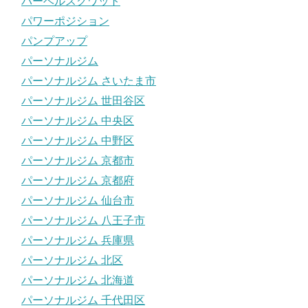
バーベルスクワット
パワーポジション
パンプアップ
パーソナルジム
パーソナルジム さいたま市
パーソナルジム 世田谷区
パーソナルジム 中央区
パーソナルジム 中野区
パーソナルジム 京都市
パーソナルジム 京都府
パーソナルジム 仙台市
パーソナルジム 八王子市
パーソナルジム 兵庫県
パーソナルジム 北区
パーソナルジム 北海道
パーソナルジム 千代田区