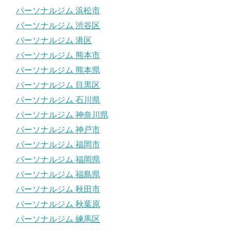
パーソナルジム 浜松市
パーソナルジム 渋谷区
パーソナルジム 港区
パーソナルジム 熊本市
パーソナルジム 熊本県
パーソナルジム 目黒区
パーソナルジム 石川県
パーソナルジム 神奈川県
パーソナルジム 神戸市
パーソナルジム 福岡市
パーソナルジム 福岡県
パーソナルジム 福島県
パーソナルジム 秋田市
パーソナルジム 秋葉原
パーソナルジム 練馬区