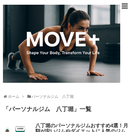
ホーム
パーソナルジム 八丁堀
「
パーソナルジム 八丁堀
」
一覧
八丁堀のパーソナルジムおすすめ4選！月
額が安いジムやダイエットに人気のジム