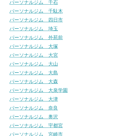
パーソナルジム 千石
パーソナルジム 千駄木
パーソナルジム 四日市
パーソナルジム 埼玉
パーソナルジム 外苑前
パーソナルジム 大塚
パーソナルジム 大宮
パーソナルジム 大山
パーソナルジム 大島
パーソナルジム 大森
パーソナルジム 大泉学園
パーソナルジム 大津
パーソナルジム 奈良
パーソナルジム 奥沢
パーソナルジム 宇都宮
パーソナルジム 宮崎市