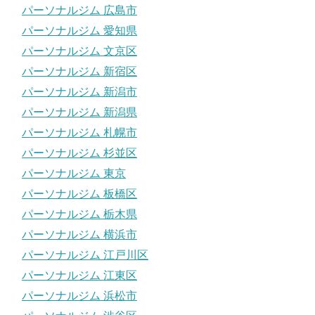
パーソナルジム 広島市
パーソナルジム 愛知県
パーソナルジム 文京区
パーソナルジム 新宿区
パーソナルジム 新潟市
パーソナルジム 新潟県
パーソナルジム 札幌市
パーソナルジム 杉並区
パーソナルジム 東京
パーソナルジム 板橋区
パーソナルジム 栃木県
パーソナルジム 横浜市
パーソナルジム 江戸川区
パーソナルジム 江東区
パーソナルジム 浜松市