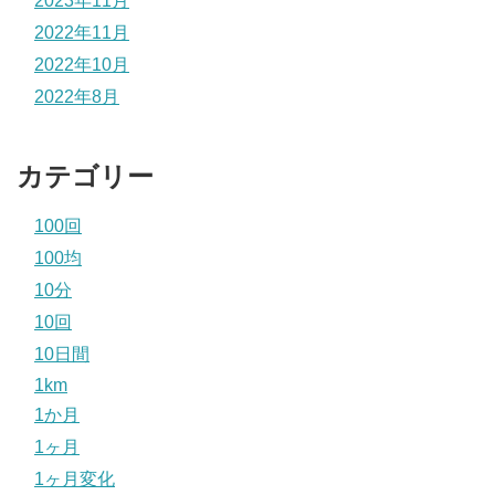
2023年11月
2022年11月
2022年10月
2022年8月
カテゴリー
100回
100均
10分
10回
10日間
1km
1か月
1ヶ月
1ヶ月変化