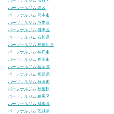
パーソナルジム 渋谷区
パーソナルジム 港区
パーソナルジム 熊本市
パーソナルジム 熊本県
パーソナルジム 目黒区
パーソナルジム 石川県
パーソナルジム 神奈川県
パーソナルジム 神戸市
パーソナルジム 福岡市
パーソナルジム 福岡県
パーソナルジム 福島県
パーソナルジム 秋田市
パーソナルジム 秋葉原
パーソナルジム 練馬区
パーソナルジム 群馬県
パーソナルジム 茨城県