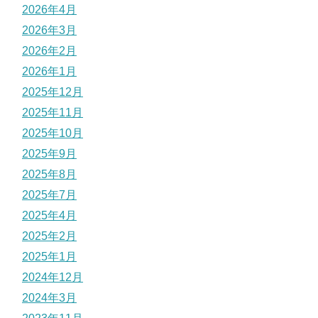
2026年4月
2026年3月
2026年2月
2026年1月
2025年12月
2025年11月
2025年10月
2025年9月
2025年8月
2025年7月
2025年4月
2025年2月
2025年1月
2024年12月
2024年3月