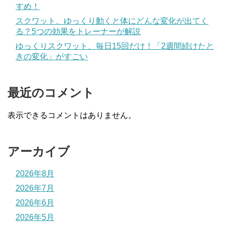
すめ！
スクワット、ゆっくり動くと体にどんな変化が出てく
る？5つの効果をトレーナーが解説
ゆっくりスクワット、毎日15回だけ！「2週間続けたと
きの変化」がすごい
最近のコメント
表示できるコメントはありません。
アーカイブ
2026年8月
2026年7月
2026年6月
2026年5月