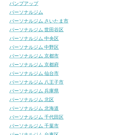
パンプアップ
パーソナルジム
パーソナルジム さいたま市
パーソナルジム 世田谷区
パーソナルジム 中央区
パーソナルジム 中野区
パーソナルジム 京都市
パーソナルジム 京都府
パーソナルジム 仙台市
パーソナルジム 八王子市
パーソナルジム 兵庫県
パーソナルジム 北区
パーソナルジム 北海道
パーソナルジム 千代田区
パーソナルジム 千葉市
パーソナルジム 台東区