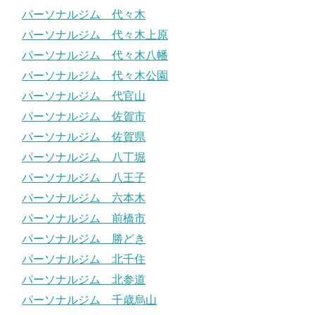
パーソナルジム 代々木
パーソナルジム 代々木上原
パーソナルジム 代々木八幡
パーソナルジム 代々木公園
パーソナルジム 代官山
パーソナルジム 佐賀市
パーソナルジム 佐賀県
パーソナルジム 八丁堀
パーソナルジム 八王子
パーソナルジム 六本木
パーソナルジム 前橋市
パーソナルジム 勝どき
パーソナルジム 北千住
パーソナルジム 北参道
パーソナルジム 千歳烏山