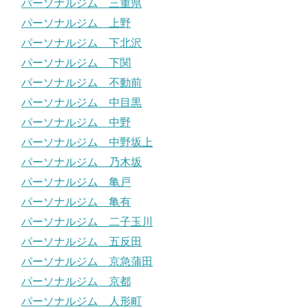
パーソナルジム 三重県
パーソナルジム 上野
パーソナルジム 下北沢
パーソナルジム 下関
パーソナルジム 不動前
パーソナルジム 中目黒
パーソナルジム 中野
パーソナルジム 中野坂上
パーソナルジム 乃木坂
パーソナルジム 亀戸
パーソナルジム 亀有
パーソナルジム 二子玉川
パーソナルジム 五反田
パーソナルジム 京急蒲田
パーソナルジム 京都
パーソナルジム 人形町