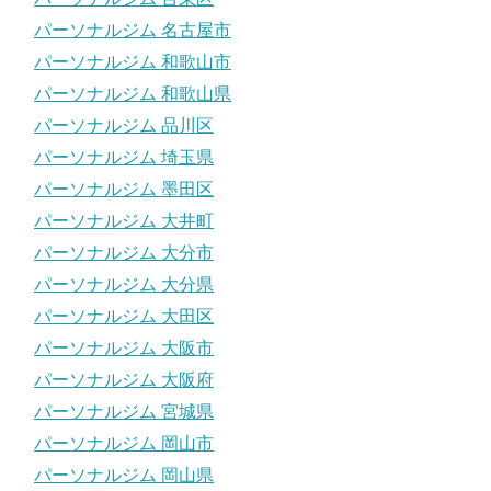
パーソナルジム 名古屋市
パーソナルジム 和歌山市
パーソナルジム 和歌山県
パーソナルジム 品川区
パーソナルジム 埼玉県
パーソナルジム 墨田区
パーソナルジム 大井町
パーソナルジム 大分市
パーソナルジム 大分県
パーソナルジム 大田区
パーソナルジム 大阪市
パーソナルジム 大阪府
パーソナルジム 宮城県
パーソナルジム 岡山市
パーソナルジム 岡山県