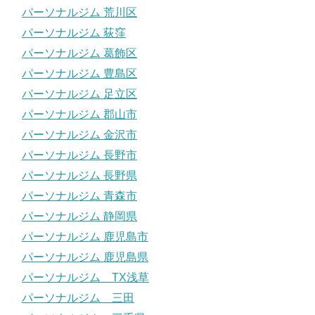
パーソナルジム 荒川区
パーソナルジム 荻窪
パーソナルジム 葛飾区
パーソナルジム 豊島区
パーソナルジム 足立区
パーソナルジム 郡山市
パーソナルジム 金沢市
パーソナルジム 長野市
パーソナルジム 長野県
パーソナルジム 青森市
パーソナルジム 静岡県
パーソナルジム 鹿児島市
パーソナルジム 鹿児島県
パーソナルジム TX浅草
パーソナルジム 三田