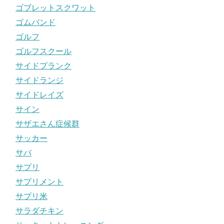
ゴブレットスクワット
ゴムバンド
ゴルフ
ゴルフスクール
サイドプランク
サイドランジ
サイドレイズ
サイン
サザエさん症候群
サッカー
サバ
サプリ
サプリメント
サプリ米
サラダチキン