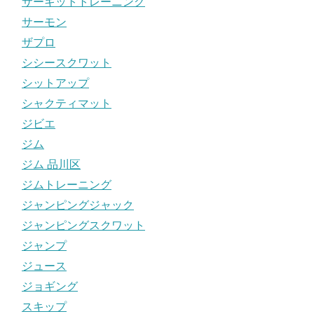
サーキットトレーニング
サーモン
ザプロ
シシースクワット
シットアップ
シャクティマット
ジビエ
ジム
ジム 品川区
ジムトレーニング
ジャンピングジャック
ジャンピングスクワット
ジャンプ
ジュース
ジョギング
スキップ