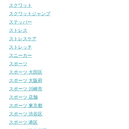
スクワット
スクワットジャンプ
ステッパー
ストレス
ストレスケア
ストレッチ
スニーカー
スポーツ
スポーツ 大田区
スポーツ 大阪府
スポーツ 川崎市
スポーツ 店舗
スポーツ 東京都
スポーツ 渋谷区
スポーツ 港区