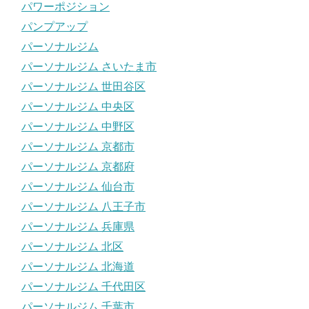
パワーポジション
パンプアップ
パーソナルジム
パーソナルジム さいたま市
パーソナルジム 世田谷区
パーソナルジム 中央区
パーソナルジム 中野区
パーソナルジム 京都市
パーソナルジム 京都府
パーソナルジム 仙台市
パーソナルジム 八王子市
パーソナルジム 兵庫県
パーソナルジム 北区
パーソナルジム 北海道
パーソナルジム 千代田区
パーソナルジム 千葉市