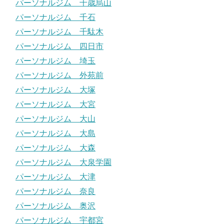
パーソナルジム 千歳烏山
パーソナルジム 千石
パーソナルジム 千駄木
パーソナルジム 四日市
パーソナルジム 埼玉
パーソナルジム 外苑前
パーソナルジム 大塚
パーソナルジム 大宮
パーソナルジム 大山
パーソナルジム 大島
パーソナルジム 大森
パーソナルジム 大泉学園
パーソナルジム 大津
パーソナルジム 奈良
パーソナルジム 奥沢
パーソナルジム 宇都宮