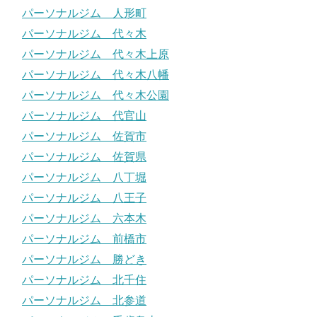
パーソナルジム 人形町
パーソナルジム 代々木
パーソナルジム 代々木上原
パーソナルジム 代々木八幡
パーソナルジム 代々木公園
パーソナルジム 代官山
パーソナルジム 佐賀市
パーソナルジム 佐賀県
パーソナルジム 八丁堀
パーソナルジム 八王子
パーソナルジム 六本木
パーソナルジム 前橋市
パーソナルジム 勝どき
パーソナルジム 北千住
パーソナルジム 北参道