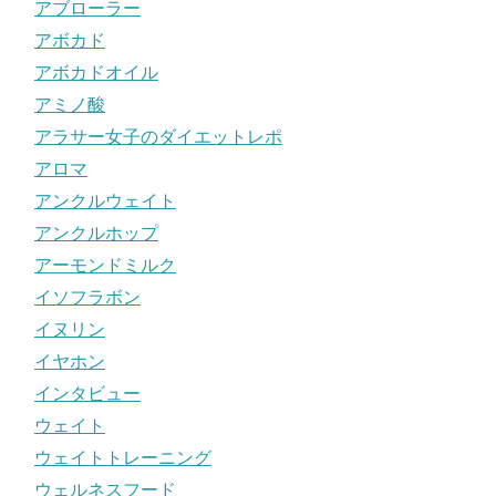
アブローラー
アボカド
アボカドオイル
アミノ酸
アラサー女子のダイエットレポ
アロマ
アンクルウェイト
アンクルホップ
アーモンドミルク
イソフラボン
イヌリン
イヤホン
インタビュー
ウェイト
ウェイトトレーニング
ウェルネスフード