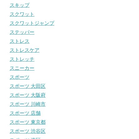
スキップ
スクワット
スクワットジャンプ
ステッパー
ストレス
ストレスケア
ストレッチ
スニーカー
スポーツ
スポーツ 大田区
スポーツ 大阪府
スポーツ 川崎市
スポーツ 店舗
スポーツ 東京都
スポーツ 渋谷区