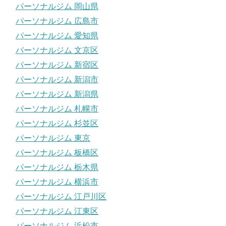
パーソナルジム 岡山県
パーソナルジム 広島市
パーソナルジム 愛知県
パーソナルジム 文京区
パーソナルジム 新宿区
パーソナルジム 新潟市
パーソナルジム 新潟県
パーソナルジム 札幌市
パーソナルジム 杉並区
パーソナルジム 東京
パーソナルジム 板橋区
パーソナルジム 栃木県
パーソナルジム 横浜市
パーソナルジム 江戸川区
パーソナルジム 江東区
パーソナルジム 浜松市