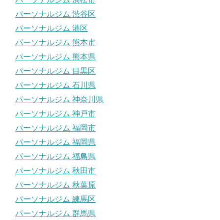
パーソナルジム 渋谷区
パーソナルジム 港区
パーソナルジム 熊本市
パーソナルジム 熊本県
パーソナルジム 目黒区
パーソナルジム 石川県
パーソナルジム 神奈川県
パーソナルジム 神戸市
パーソナルジム 福岡市
パーソナルジム 福岡県
パーソナルジム 福島県
パーソナルジム 秋田市
パーソナルジム 秋葉原
パーソナルジム 練馬区
パーソナルジム 群馬県