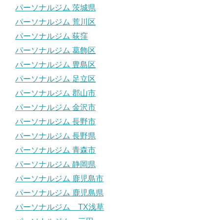
パーソナルジム 茨城県
パーソナルジム 荒川区
パーソナルジム 荻窪
パーソナルジム 葛飾区
パーソナルジム 豊島区
パーソナルジム 足立区
パーソナルジム 郡山市
パーソナルジム 金沢市
パーソナルジム 長野市
パーソナルジム 長野県
パーソナルジム 青森市
パーソナルジム 静岡県
パーソナルジム 鹿児島市
パーソナルジム 鹿児島県
パーソナルジム TX浅草