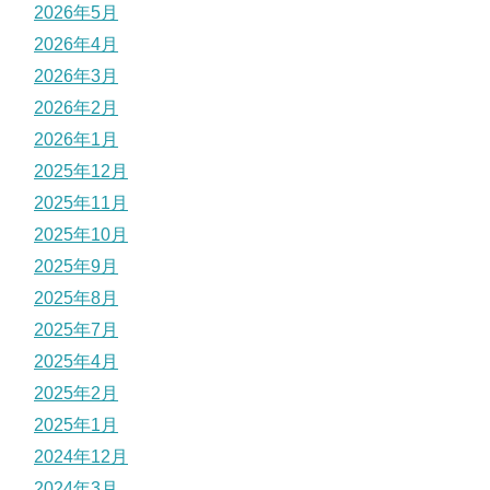
2026年5月
2026年4月
2026年3月
2026年2月
2026年1月
2025年12月
2025年11月
2025年10月
2025年9月
2025年8月
2025年7月
2025年4月
2025年2月
2025年1月
2024年12月
2024年3月