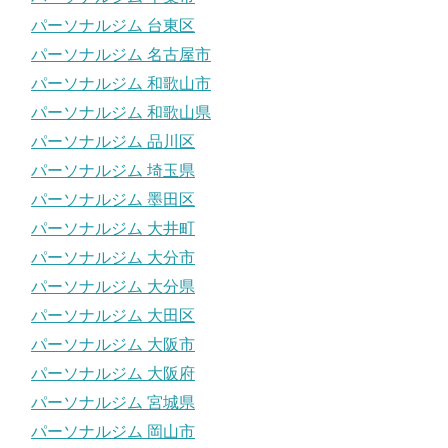
パーソナルジム 台東区
パーソナルジム 名古屋市
パーソナルジム 和歌山市
パーソナルジム 和歌山県
パーソナルジム 品川区
パーソナルジム 埼玉県
パーソナルジム 墨田区
パーソナルジム 大井町
パーソナルジム 大分市
パーソナルジム 大分県
パーソナルジム 大田区
パーソナルジム 大阪市
パーソナルジム 大阪府
パーソナルジム 宮城県
パーソナルジム 岡山市