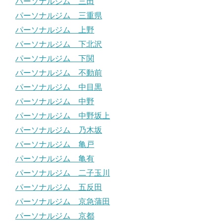
パーソナルジム 三田
パーソナルジム 三重県
パーソナルジム 上野
パーソナルジム 下北沢
パーソナルジム 下関
パーソナルジム 不動前
パーソナルジム 中目黒
パーソナルジム 中野
パーソナルジム 中野坂上
パーソナルジム 乃木坂
パーソナルジム 亀戸
パーソナルジム 亀有
パーソナルジム 二子玉川
パーソナルジム 五反田
パーソナルジム 京急蒲田
パーソナルジム 京都