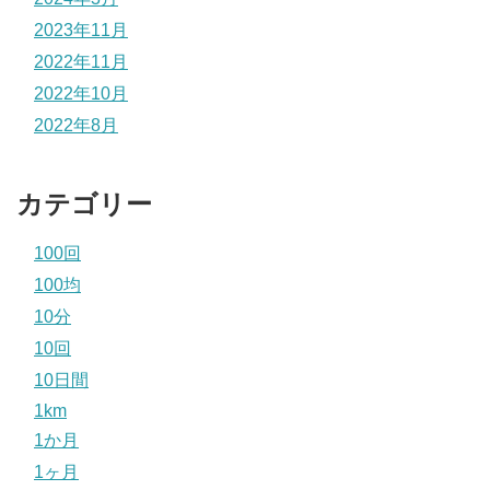
2023年11月
2022年11月
2022年10月
2022年8月
カテゴリー
100回
100均
10分
10回
10日間
1km
1か月
1ヶ月