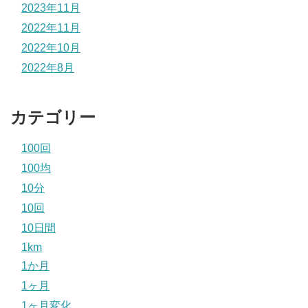
2023年11月
2022年11月
2022年10月
2022年8月
カテゴリー
100回
100均
10分
10回
10日間
1km
1か月
1ヶ月
1ヶ月変化