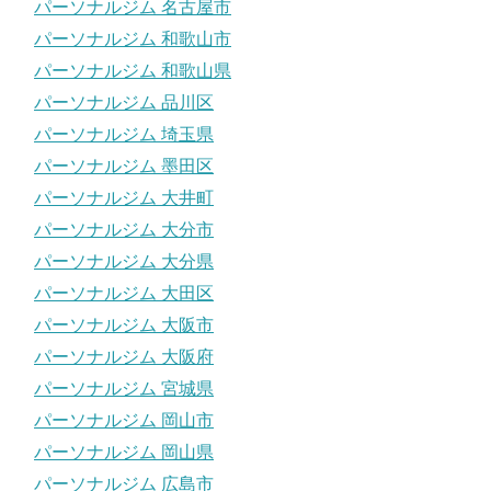
パーソナルジム 名古屋市
パーソナルジム 和歌山市
パーソナルジム 和歌山県
パーソナルジム 品川区
パーソナルジム 埼玉県
パーソナルジム 墨田区
パーソナルジム 大井町
パーソナルジム 大分市
パーソナルジム 大分県
パーソナルジム 大田区
パーソナルジム 大阪市
パーソナルジム 大阪府
パーソナルジム 宮城県
パーソナルジム 岡山市
パーソナルジム 岡山県
パーソナルジム 広島市