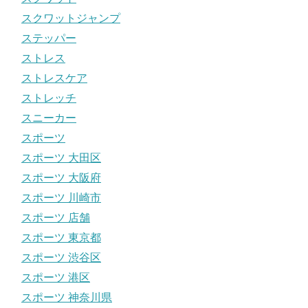
スクワットジャンプ
ステッパー
ストレス
ストレスケア
ストレッチ
スニーカー
スポーツ
スポーツ 大田区
スポーツ 大阪府
スポーツ 川崎市
スポーツ 店舗
スポーツ 東京都
スポーツ 渋谷区
スポーツ 港区
スポーツ 神奈川県