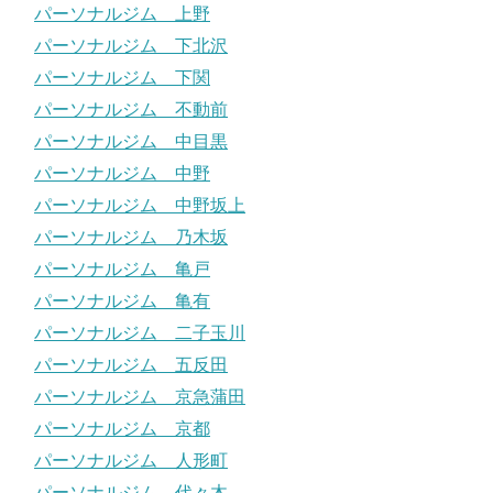
パーソナルジム 上野
パーソナルジム 下北沢
パーソナルジム 下関
パーソナルジム 不動前
パーソナルジム 中目黒
パーソナルジム 中野
パーソナルジム 中野坂上
パーソナルジム 乃木坂
パーソナルジム 亀戸
パーソナルジム 亀有
パーソナルジム 二子玉川
パーソナルジム 五反田
パーソナルジム 京急蒲田
パーソナルジム 京都
パーソナルジム 人形町
パーソナルジム 代々木