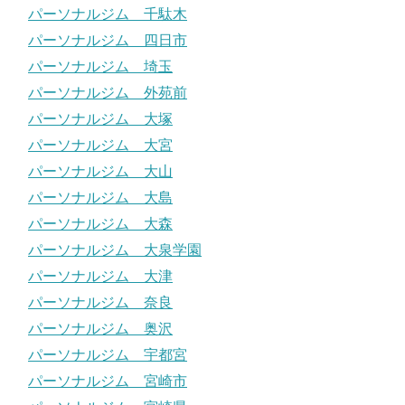
パーソナルジム 千駄木
パーソナルジム 四日市
パーソナルジム 埼玉
パーソナルジム 外苑前
パーソナルジム 大塚
パーソナルジム 大宮
パーソナルジム 大山
パーソナルジム 大島
パーソナルジム 大森
パーソナルジム 大泉学園
パーソナルジム 大津
パーソナルジム 奈良
パーソナルジム 奥沢
パーソナルジム 宇都宮
パーソナルジム 宮崎市