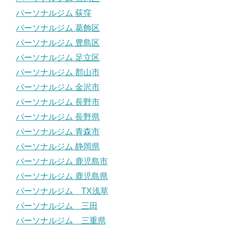
パーソナルジム 荻窪
パーソナルジム 葛飾区
パーソナルジム 豊島区
パーソナルジム 足立区
パーソナルジム 郡山市
パーソナルジム 金沢市
パーソナルジム 長野市
パーソナルジム 長野県
パーソナルジム 青森市
パーソナルジム 静岡県
パーソナルジム 鹿児島市
パーソナルジム 鹿児島県
パーソナルジム TX浅草
パーソナルジム 三田
パーソナルジム 三重県