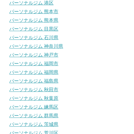
パーソナルジム 港区
パーソナルジム 熊本市
パーソナルジム 熊本県
パーソナルジム 目黒区
パーソナルジム 石川県
パーソナルジム 神奈川県
パーソナルジム 神戸市
パーソナルジム 福岡市
パーソナルジム 福岡県
パーソナルジム 福島県
パーソナルジム 秋田市
パーソナルジム 秋葉原
パーソナルジム 練馬区
パーソナルジム 群馬県
パーソナルジム 茨城県
パーソナルジム 荒川区