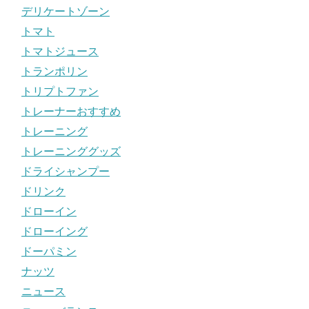
デリケートゾーン
トマト
トマトジュース
トランポリン
トリプトファン
トレーナーおすすめ
トレーニング
トレーニンググッズ
ドライシャンプー
ドリンク
ドローイン
ドローイング
ドーパミン
ナッツ
ニュース