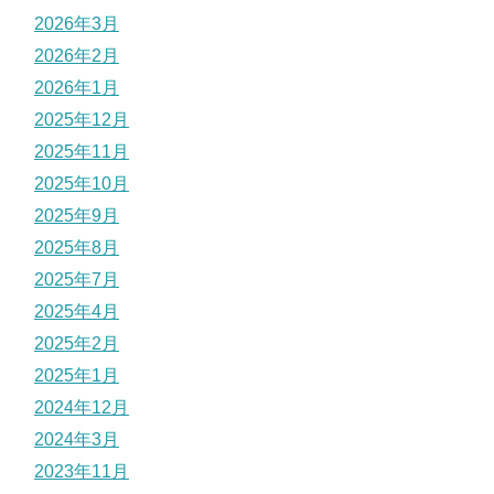
2026年3月
2026年2月
2026年1月
2025年12月
2025年11月
2025年10月
2025年9月
2025年8月
2025年7月
2025年4月
2025年2月
2025年1月
2024年12月
2024年3月
2023年11月