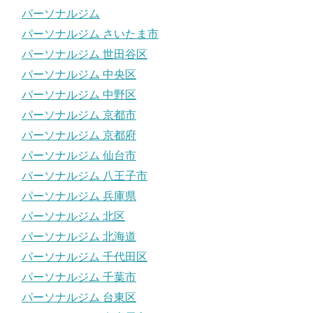
パーソナルジム
パーソナルジム さいたま市
パーソナルジム 世田谷区
パーソナルジム 中央区
パーソナルジム 中野区
パーソナルジム 京都市
パーソナルジム 京都府
パーソナルジム 仙台市
パーソナルジム 八王子市
パーソナルジム 兵庫県
パーソナルジム 北区
パーソナルジム 北海道
パーソナルジム 千代田区
パーソナルジム 千葉市
パーソナルジム 台東区