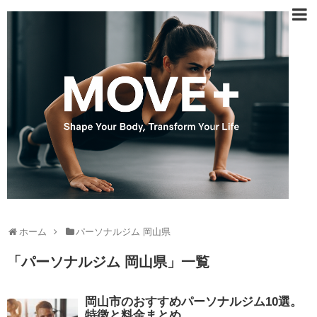
ホーム
パーソナルジム 岡山県
「
パーソナルジム 岡山県
」
一覧
岡山市のおすすめパーソナルジム10選。
特徴と料金まとめ