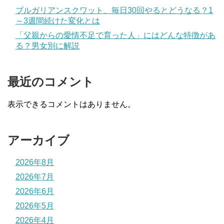
ブルガリアンスクワット、毎日30回やるとどうなる？1
～3週間続けた変化とは
「父親からの愛情不足で育った人」にはどんな特徴があ
る？男女別に解説
最近のコメント
表示できるコメントはありません。
アーカイブ
2026年8月
2026年7月
2026年6月
2026年5月
2026年4月