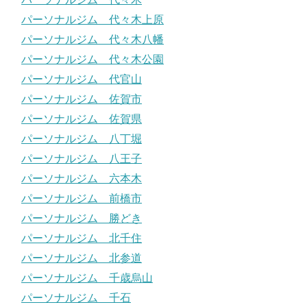
パーソナルジム 代々木上原
パーソナルジム 代々木八幡
パーソナルジム 代々木公園
パーソナルジム 代官山
パーソナルジム 佐賀市
パーソナルジム 佐賀県
パーソナルジム 八丁堀
パーソナルジム 八王子
パーソナルジム 六本木
パーソナルジム 前橋市
パーソナルジム 勝どき
パーソナルジム 北千住
パーソナルジム 北参道
パーソナルジム 千歳烏山
パーソナルジム 千石