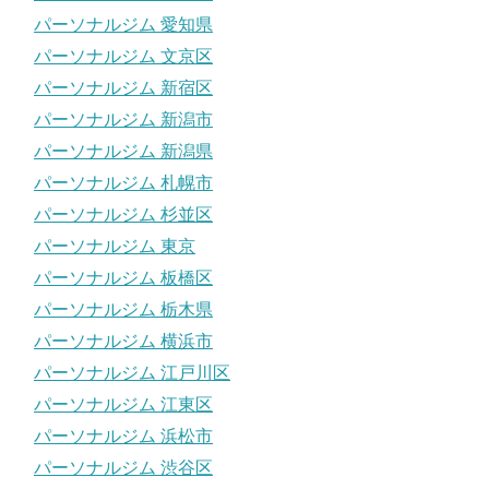
パーソナルジム 愛知県
パーソナルジム 文京区
パーソナルジム 新宿区
パーソナルジム 新潟市
パーソナルジム 新潟県
パーソナルジム 札幌市
パーソナルジム 杉並区
パーソナルジム 東京
パーソナルジム 板橋区
パーソナルジム 栃木県
パーソナルジム 横浜市
パーソナルジム 江戸川区
パーソナルジム 江東区
パーソナルジム 浜松市
パーソナルジム 渋谷区