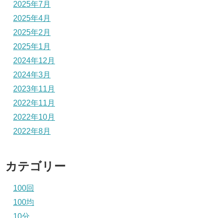
2025年7月
2025年4月
2025年2月
2025年1月
2024年12月
2024年3月
2023年11月
2022年11月
2022年10月
2022年8月
カテゴリー
100回
100均
10分