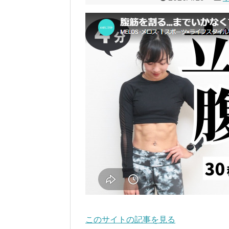
このサイトの記事を見る