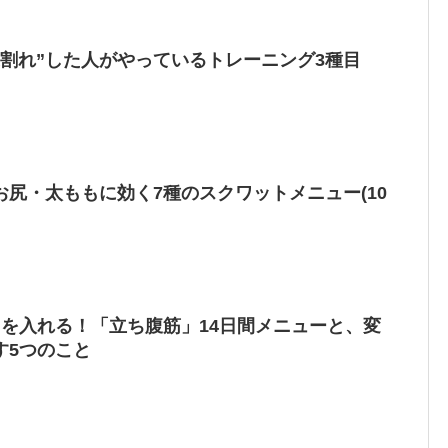
腹割れ”した人がやっているトレーニング3種目
尻・太ももに効く7種のスクワットメニュー(10
”を入れる！「立ち腹筋」14日間メニューと、変
す5つのこと