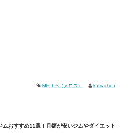
MELOS（メロス）
kamachou
ジムおすすめ11選！月額が安いジムやダイエット