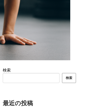
検索
検索
最近の投稿