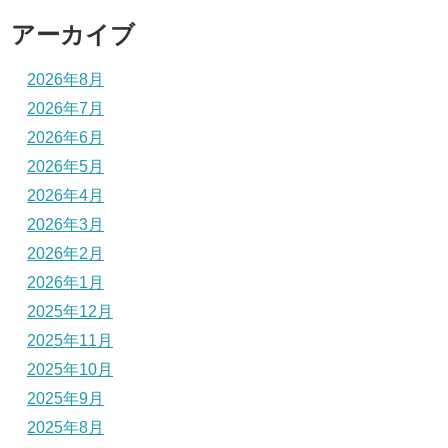
アーカイブ
2026年8月
2026年7月
2026年6月
2026年5月
2026年4月
2026年3月
2026年2月
2026年1月
2025年12月
2025年11月
2025年10月
2025年9月
2025年8月