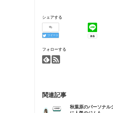
シェアする
ツイート
フォローする
関連記事
秋葉原のパーソナル