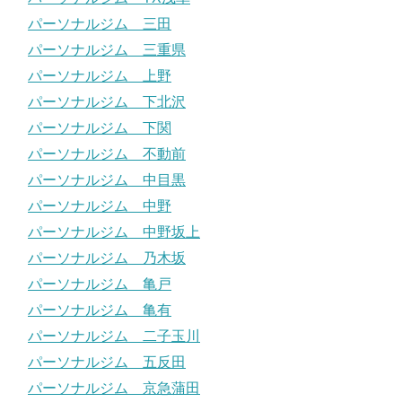
パーソナルジム 三田
パーソナルジム 三重県
パーソナルジム 上野
パーソナルジム 下北沢
パーソナルジム 下関
パーソナルジム 不動前
パーソナルジム 中目黒
パーソナルジム 中野
パーソナルジム 中野坂上
パーソナルジム 乃木坂
パーソナルジム 亀戸
パーソナルジム 亀有
パーソナルジム 二子玉川
パーソナルジム 五反田
パーソナルジム 京急蒲田