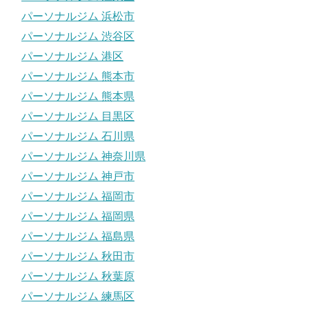
パーソナルジム 浜松市
パーソナルジム 渋谷区
パーソナルジム 港区
パーソナルジム 熊本市
パーソナルジム 熊本県
パーソナルジム 目黒区
パーソナルジム 石川県
パーソナルジム 神奈川県
パーソナルジム 神戸市
パーソナルジム 福岡市
パーソナルジム 福岡県
パーソナルジム 福島県
パーソナルジム 秋田市
パーソナルジム 秋葉原
パーソナルジム 練馬区