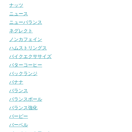
ナッツ
ニュース
ニューバランス
ネグレクト
ノンカフェイン
ハムストリングス
バイクエクササイズ
バターコーヒー
バックランジ
バナナ
バランス
バランスボール
バランス強化
バーピー
バーベル