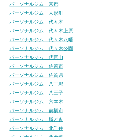
パーソナルジム 京都
パーソナルジム 人形町
パーソナルジム 代々木
パーソナルジム 代々木上原
パーソナルジム 代々木八幡
パーソナルジム 代々木公園
パーソナルジム 代官山
パーソナルジム 佐賀市
パーソナルジム 佐賀県
パーソナルジム 八丁堀
パーソナルジム 八王子
パーソナルジム 六本木
パーソナルジム 前橋市
パーソナルジム 勝どき
パーソナルジム 北千住