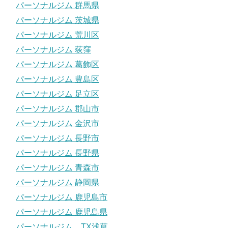
パーソナルジム 群馬県
パーソナルジム 茨城県
パーソナルジム 荒川区
パーソナルジム 荻窪
パーソナルジム 葛飾区
パーソナルジム 豊島区
パーソナルジム 足立区
パーソナルジム 郡山市
パーソナルジム 金沢市
パーソナルジム 長野市
パーソナルジム 長野県
パーソナルジム 青森市
パーソナルジム 静岡県
パーソナルジム 鹿児島市
パーソナルジム 鹿児島県
パーソナルジム TX浅草