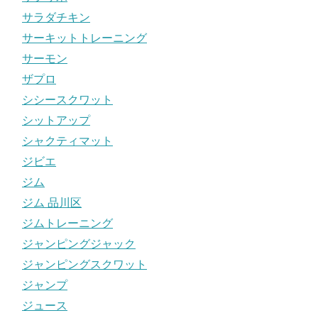
サラダチキン
サーキットトレーニング
サーモン
ザプロ
シシースクワット
シットアップ
シャクティマット
ジビエ
ジム
ジム 品川区
ジムトレーニング
ジャンピングジャック
ジャンピングスクワット
ジャンプ
ジュース