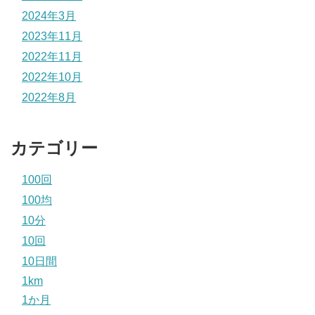
2024年3月
2023年11月
2022年11月
2022年10月
2022年8月
カテゴリー
100回
100均
10分
10回
10日間
1km
1か月