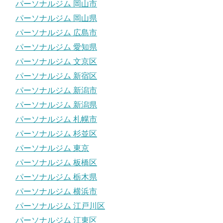
パーソナルジム 岡山市
パーソナルジム 岡山県
パーソナルジム 広島市
パーソナルジム 愛知県
パーソナルジム 文京区
パーソナルジム 新宿区
パーソナルジム 新潟市
パーソナルジム 新潟県
パーソナルジム 札幌市
パーソナルジム 杉並区
パーソナルジム 東京
パーソナルジム 板橋区
パーソナルジム 栃木県
パーソナルジム 横浜市
パーソナルジム 江戸川区
パーソナルジム 江東区