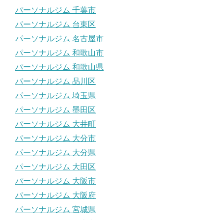
パーソナルジム 千葉市
パーソナルジム 台東区
パーソナルジム 名古屋市
パーソナルジム 和歌山市
パーソナルジム 和歌山県
パーソナルジム 品川区
パーソナルジム 埼玉県
パーソナルジム 墨田区
パーソナルジム 大井町
パーソナルジム 大分市
パーソナルジム 大分県
パーソナルジム 大田区
パーソナルジム 大阪市
パーソナルジム 大阪府
パーソナルジム 宮城県