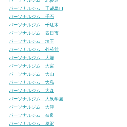
パーソナルジム 北参道
パーソナルジム 千歳烏山
パーソナルジム 千石
パーソナルジム 千駄木
パーソナルジム 四日市
パーソナルジム 埼玉
パーソナルジム 外苑前
パーソナルジム 大塚
パーソナルジム 大宮
パーソナルジム 大山
パーソナルジム 大島
パーソナルジム 大森
パーソナルジム 大泉学園
パーソナルジム 大津
パーソナルジム 奈良
パーソナルジム 奥沢