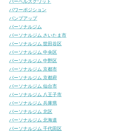
バーベルスクワット
パワーポジション
パンプアップ
パーソナルジム
パーソナルジム さいたま市
パーソナルジム 世田谷区
パーソナルジム 中央区
パーソナルジム 中野区
パーソナルジム 京都市
パーソナルジム 京都府
パーソナルジム 仙台市
パーソナルジム 八王子市
パーソナルジム 兵庫県
パーソナルジム 北区
パーソナルジム 北海道
パーソナルジム 千代田区