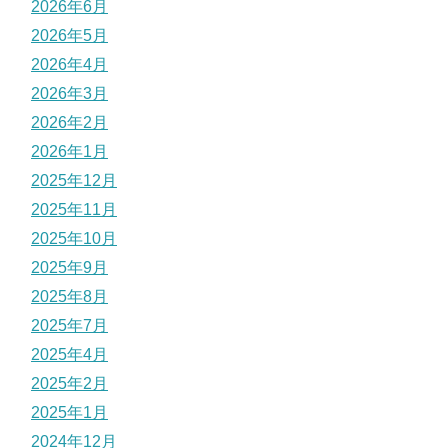
2026年6月
2026年5月
2026年4月
2026年3月
2026年2月
2026年1月
2025年12月
2025年11月
2025年10月
2025年9月
2025年8月
2025年7月
2025年4月
2025年2月
2025年1月
2024年12月