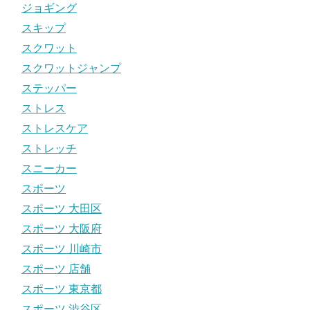
ジョギング
スキップ
スクワット
スクワットジャンプ
ステッパー
ストレス
ストレスケア
ストレッチ
スニーカー
スポーツ
スポーツ 大田区
スポーツ 大阪府
スポーツ 川崎市
スポーツ 店舗
スポーツ 東京都
スポーツ 渋谷区