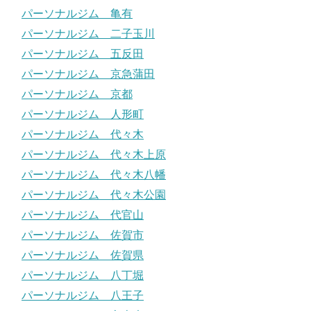
パーソナルジム 亀有
パーソナルジム 二子玉川
パーソナルジム 五反田
パーソナルジム 京急蒲田
パーソナルジム 京都
パーソナルジム 人形町
パーソナルジム 代々木
パーソナルジム 代々木上原
パーソナルジム 代々木八幡
パーソナルジム 代々木公園
パーソナルジム 代官山
パーソナルジム 佐賀市
パーソナルジム 佐賀県
パーソナルジム 八丁堀
パーソナルジム 八王子