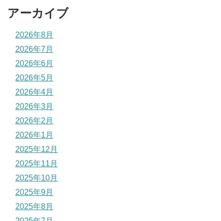
アーカイブ
2026年8月
2026年7月
2026年6月
2026年5月
2026年4月
2026年3月
2026年2月
2026年1月
2025年12月
2025年11月
2025年10月
2025年9月
2025年8月
2025年7月