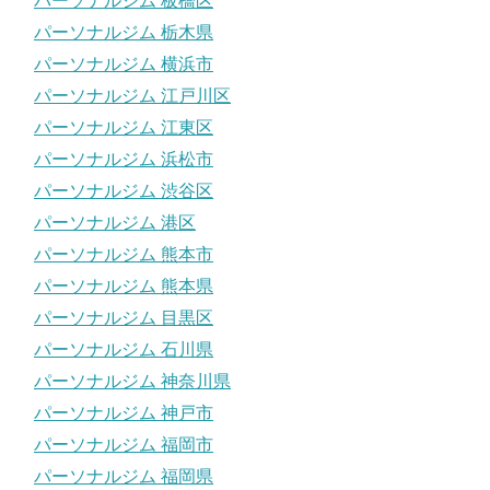
パーソナルジム 板橋区
パーソナルジム 栃木県
パーソナルジム 横浜市
パーソナルジム 江戸川区
パーソナルジム 江東区
パーソナルジム 浜松市
パーソナルジム 渋谷区
パーソナルジム 港区
パーソナルジム 熊本市
パーソナルジム 熊本県
パーソナルジム 目黒区
パーソナルジム 石川県
パーソナルジム 神奈川県
パーソナルジム 神戸市
パーソナルジム 福岡市
パーソナルジム 福岡県