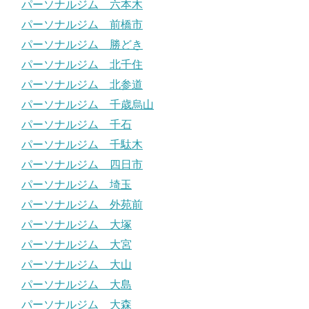
パーソナルジム 六本木
パーソナルジム 前橋市
パーソナルジム 勝どき
パーソナルジム 北千住
パーソナルジム 北参道
パーソナルジム 千歳烏山
パーソナルジム 千石
パーソナルジム 千駄木
パーソナルジム 四日市
パーソナルジム 埼玉
パーソナルジム 外苑前
パーソナルジム 大塚
パーソナルジム 大宮
パーソナルジム 大山
パーソナルジム 大島
パーソナルジム 大森