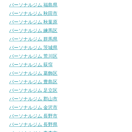
パーソナルジム 福島県
パーソナルジム 秋田市
パーソナルジム 秋葉原
パーソナルジム 練馬区
パーソナルジム 群馬県
パーソナルジム 茨城県
パーソナルジム 荒川区
パーソナルジム 荻窪
パーソナルジム 葛飾区
パーソナルジム 豊島区
パーソナルジム 足立区
パーソナルジム 郡山市
パーソナルジム 金沢市
パーソナルジム 長野市
パーソナルジム 長野県