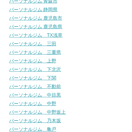
パーソナルジム 青森市
パーソナルジム 静岡県
パーソナルジム 鹿児島市
パーソナルジム 鹿児島県
パーソナルジム TX浅草
パーソナルジム 三田
パーソナルジム 三重県
パーソナルジム 上野
パーソナルジム 下北沢
パーソナルジム 下関
パーソナルジム 不動前
パーソナルジム 中目黒
パーソナルジム 中野
パーソナルジム 中野坂上
パーソナルジム 乃木坂
パーソナルジム 亀戸