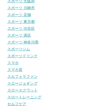
スポーツ 大阪府
スポーツ 川崎市
スポーツ 店舗
スポーツ 東京都
スポーツ 渋谷区
スポーツ 港区
スポーツ 神奈川県
スポーツジム
スポーツドリンク
スマホ
スマホ首
スルフォラファン
スロージョギング
スロースクワット
スロートレーニング
セルフケア