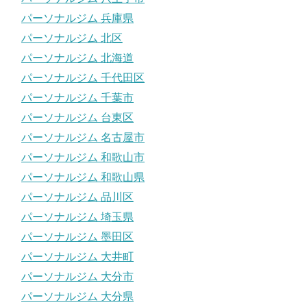
パーソナルジム 兵庫県
パーソナルジム 北区
パーソナルジム 北海道
パーソナルジム 千代田区
パーソナルジム 千葉市
パーソナルジム 台東区
パーソナルジム 名古屋市
パーソナルジム 和歌山市
パーソナルジム 和歌山県
パーソナルジム 品川区
パーソナルジム 埼玉県
パーソナルジム 墨田区
パーソナルジム 大井町
パーソナルジム 大分市
パーソナルジム 大分県