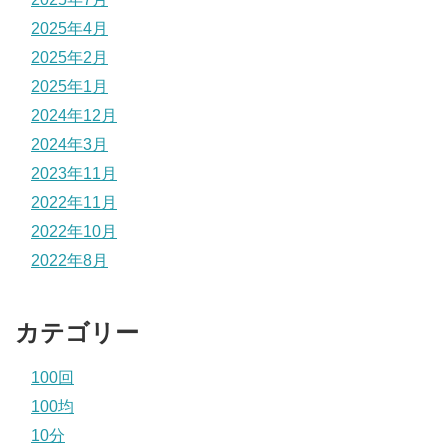
2025年4月
2025年2月
2025年1月
2024年12月
2024年3月
2023年11月
2022年11月
2022年10月
2022年8月
カテゴリー
100回
100均
10分