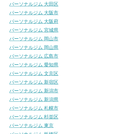
パーソナルジム 大田区
パーソナルジム 大阪市
パーソナルジム 大阪府
パーソナルジム 宮城県
パーソナルジム 岡山市
パーソナルジム 岡山県
パーソナルジム 広島市
パーソナルジム 愛知県
パーソナルジム 文京区
パーソナルジム 新宿区
パーソナルジム 新潟市
パーソナルジム 新潟県
パーソナルジム 札幌市
パーソナルジム 杉並区
パーソナルジム 東京