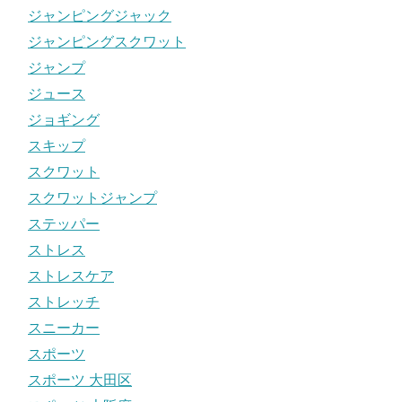
ジャンピングジャック
ジャンピングスクワット
ジャンプ
ジュース
ジョギング
スキップ
スクワット
スクワットジャンプ
ステッパー
ストレス
ストレスケア
ストレッチ
スニーカー
スポーツ
スポーツ 大田区