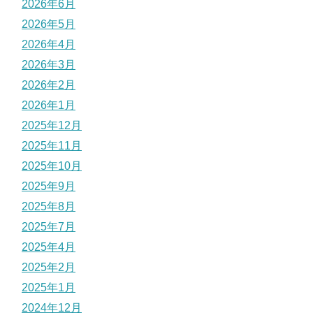
2026年6月
2026年5月
2026年4月
2026年3月
2026年2月
2026年1月
2025年12月
2025年11月
2025年10月
2025年9月
2025年8月
2025年7月
2025年4月
2025年2月
2025年1月
2024年12月