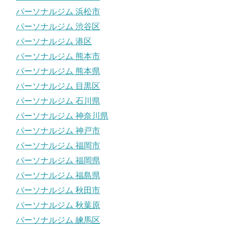
パーソナルジム 浜松市
パーソナルジム 渋谷区
パーソナルジム 港区
パーソナルジム 熊本市
パーソナルジム 熊本県
パーソナルジム 目黒区
パーソナルジム 石川県
パーソナルジム 神奈川県
パーソナルジム 神戸市
パーソナルジム 福岡市
パーソナルジム 福岡県
パーソナルジム 福島県
パーソナルジム 秋田市
パーソナルジム 秋葉原
パーソナルジム 練馬区