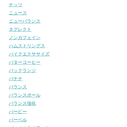
ナッツ
ニュース
ニューバランス
ネグレクト
ノンカフェイン
ハムストリングス
バイクエクササイズ
バターコーヒー
バックランジ
バナナ
バランス
バランスボール
バランス強化
バーピー
バーベル