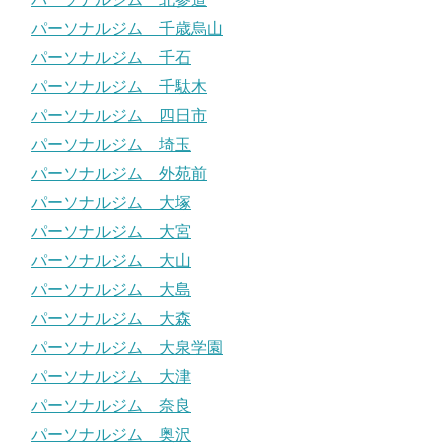
パーソナルジム 千歳烏山
パーソナルジム 千石
パーソナルジム 千駄木
パーソナルジム 四日市
パーソナルジム 埼玉
パーソナルジム 外苑前
パーソナルジム 大塚
パーソナルジム 大宮
パーソナルジム 大山
パーソナルジム 大島
パーソナルジム 大森
パーソナルジム 大泉学園
パーソナルジム 大津
パーソナルジム 奈良
パーソナルジム 奥沢