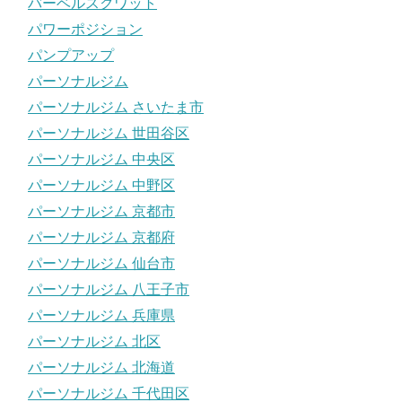
バーベルスクワット
パワーポジション
パンプアップ
パーソナルジム
パーソナルジム さいたま市
パーソナルジム 世田谷区
パーソナルジム 中央区
パーソナルジム 中野区
パーソナルジム 京都市
パーソナルジム 京都府
パーソナルジム 仙台市
パーソナルジム 八王子市
パーソナルジム 兵庫県
パーソナルジム 北区
パーソナルジム 北海道
パーソナルジム 千代田区