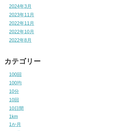
2024年3月
2023年11月
2022年11月
2022年10月
2022年8月
カテゴリー
100回
100均
10分
10回
10日間
1km
1か月