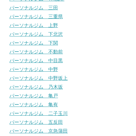
パーソナルジム 三田
パーソナルジム 三重県
パーソナルジム 上野
パーソナルジム 下北沢
パーソナルジム 下関
パーソナルジム 不動前
パーソナルジム 中目黒
パーソナルジム 中野
パーソナルジム 中野坂上
パーソナルジム 乃木坂
パーソナルジム 亀戸
パーソナルジム 亀有
パーソナルジム 二子玉川
パーソナルジム 五反田
パーソナルジム 京急蒲田