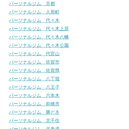
パーソナルジム 京都
パーソナルジム 人形町
パーソナルジム 代々木
パーソナルジム 代々木上原
パーソナルジム 代々木八幡
パーソナルジム 代々木公園
パーソナルジム 代官山
パーソナルジム 佐賀市
パーソナルジム 佐賀県
パーソナルジム 八丁堀
パーソナルジム 八王子
パーソナルジム 六本木
パーソナルジム 前橋市
パーソナルジム 勝どき
パーソナルジム 北千住
パーソナルジム 北参道