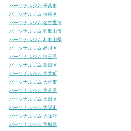
パーソナルジム 千葉市
パーソナルジム 台東区
パーソナルジム 名古屋市
パーソナルジム 和歌山市
パーソナルジム 和歌山県
パーソナルジム 品川区
パーソナルジム 埼玉県
パーソナルジム 墨田区
パーソナルジム 大井町
パーソナルジム 大分市
パーソナルジム 大分県
パーソナルジム 大田区
パーソナルジム 大阪市
パーソナルジム 大阪府
パーソナルジム 宮城県