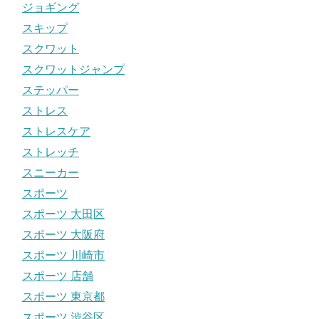
ジョギング
スキップ
スクワット
スクワットジャンプ
ステッパー
ストレス
ストレスケア
ストレッチ
スニーカー
スポーツ
スポーツ 大田区
スポーツ 大阪府
スポーツ 川崎市
スポーツ 店舗
スポーツ 東京都
スポーツ 渋谷区