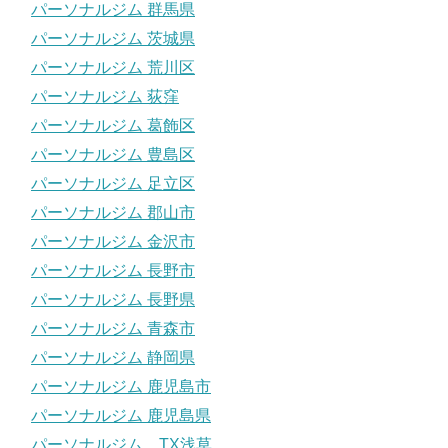
パーソナルジム 群馬県
パーソナルジム 茨城県
パーソナルジム 荒川区
パーソナルジム 荻窪
パーソナルジム 葛飾区
パーソナルジム 豊島区
パーソナルジム 足立区
パーソナルジム 郡山市
パーソナルジム 金沢市
パーソナルジム 長野市
パーソナルジム 長野県
パーソナルジム 青森市
パーソナルジム 静岡県
パーソナルジム 鹿児島市
パーソナルジム 鹿児島県
パーソナルジム TX浅草