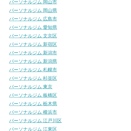
パーソナルジム 岡山市
パーソナルジム 岡山県
パーソナルジム 広島市
パーソナルジム 愛知県
パーソナルジム 文京区
パーソナルジム 新宿区
パーソナルジム 新潟市
パーソナルジム 新潟県
パーソナルジム 札幌市
パーソナルジム 杉並区
パーソナルジム 東京
パーソナルジム 板橋区
パーソナルジム 栃木県
パーソナルジム 横浜市
パーソナルジム 江戸川区
パーソナルジム 江東区