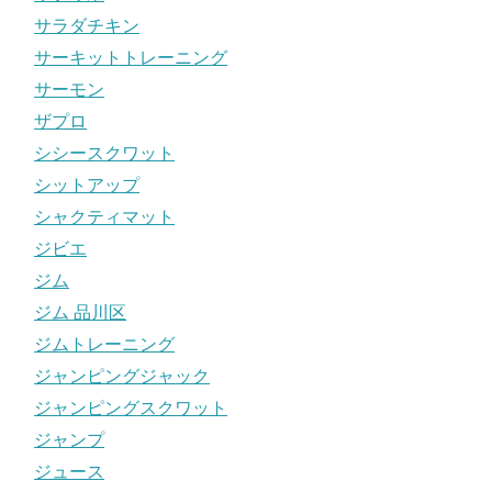
サラダチキン
サーキットトレーニング
サーモン
ザプロ
シシースクワット
シットアップ
シャクティマット
ジビエ
ジム
ジム 品川区
ジムトレーニング
ジャンピングジャック
ジャンピングスクワット
ジャンプ
ジュース