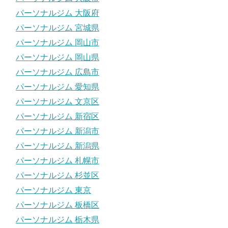
パーソナルジム 大阪府
パーソナルジム 宮城県
パーソナルジム 岡山市
パーソナルジム 岡山県
パーソナルジム 広島市
パーソナルジム 愛知県
パーソナルジム 文京区
パーソナルジム 新宿区
パーソナルジム 新潟市
パーソナルジム 新潟県
パーソナルジム 札幌市
パーソナルジム 杉並区
パーソナルジム 東京
パーソナルジム 板橋区
パーソナルジム 栃木県