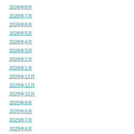
2026年8月
2026年7月
2026年6月
2026年5月
2026年4月
2026年3月
2026年2月
2026年1月
2025年12月
2025年11月
2025年10月
2025年9月
2025年8月
2025年7月
2025年4月