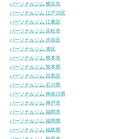
パーソナルジム 横浜市
パーソナルジム 江戸川区
パーソナルジム 江東区
パーソナルジム 浜松市
パーソナルジム 渋谷区
パーソナルジム 港区
パーソナルジム 熊本市
パーソナルジム 熊本県
パーソナルジム 目黒区
パーソナルジム 石川県
パーソナルジム 神奈川県
パーソナルジム 神戸市
パーソナルジム 福岡市
パーソナルジム 福岡県
パーソナルジム 福島県
パーソナルジム 秋田市