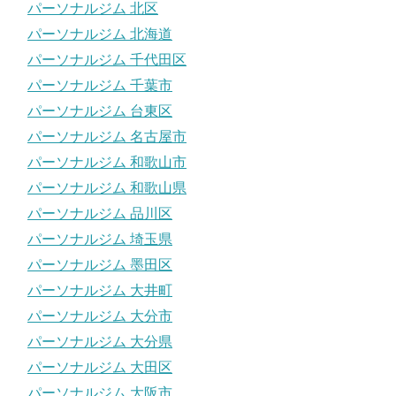
パーソナルジム 北区
パーソナルジム 北海道
パーソナルジム 千代田区
パーソナルジム 千葉市
パーソナルジム 台東区
パーソナルジム 名古屋市
パーソナルジム 和歌山市
パーソナルジム 和歌山県
パーソナルジム 品川区
パーソナルジム 埼玉県
パーソナルジム 墨田区
パーソナルジム 大井町
パーソナルジム 大分市
パーソナルジム 大分県
パーソナルジム 大田区
パーソナルジム 大阪市