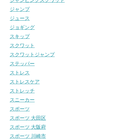
ジャンピングスクワット
ジャンプ
ジュース
ジョギング
スキップ
スクワット
スクワットジャンプ
ステッパー
ストレス
ストレスケア
ストレッチ
スニーカー
スポーツ
スポーツ 大田区
スポーツ 大阪府
スポーツ 川崎市