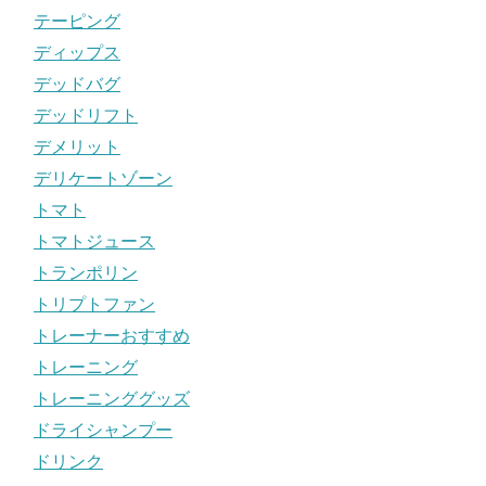
テーピング
ディップス
デッドバグ
デッドリフト
デメリット
デリケートゾーン
トマト
トマトジュース
トランポリン
トリプトファン
トレーナーおすすめ
トレーニング
トレーニンググッズ
ドライシャンプー
ドリンク