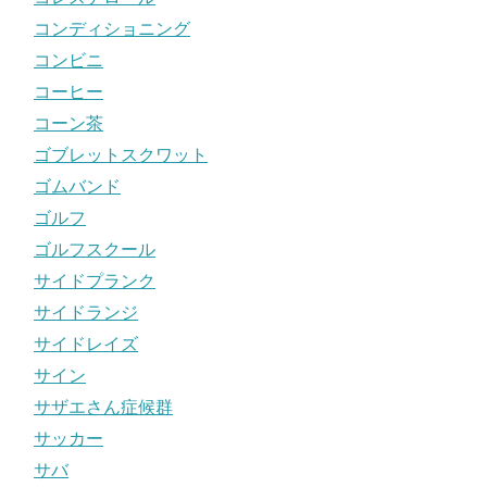
コンディショニング
コンビニ
コーヒー
コーン茶
ゴブレットスクワット
ゴムバンド
ゴルフ
ゴルフスクール
サイドプランク
サイドランジ
サイドレイズ
サイン
サザエさん症候群
サッカー
サバ