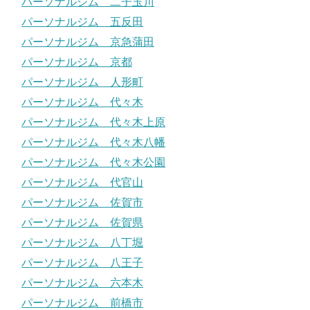
パーソナルジム 二子玉川
パーソナルジム 五反田
パーソナルジム 京急蒲田
パーソナルジム 京都
パーソナルジム 人形町
パーソナルジム 代々木
パーソナルジム 代々木上原
パーソナルジム 代々木八幡
パーソナルジム 代々木公園
パーソナルジム 代官山
パーソナルジム 佐賀市
パーソナルジム 佐賀県
パーソナルジム 八丁堀
パーソナルジム 八王子
パーソナルジム 六本木
パーソナルジム 前橋市