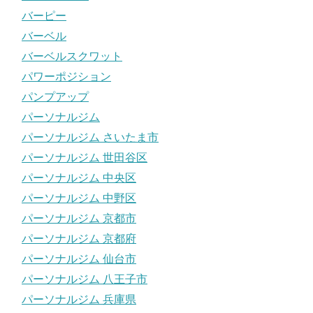
バーピー
バーベル
バーベルスクワット
パワーポジション
パンプアップ
パーソナルジム
パーソナルジム さいたま市
パーソナルジム 世田谷区
パーソナルジム 中央区
パーソナルジム 中野区
パーソナルジム 京都市
パーソナルジム 京都府
パーソナルジム 仙台市
パーソナルジム 八王子市
パーソナルジム 兵庫県