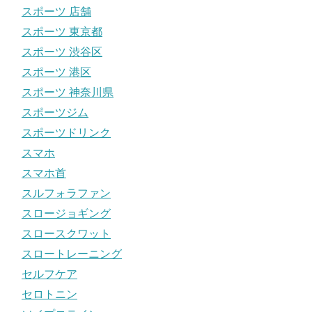
スポーツ 店舗
スポーツ 東京都
スポーツ 渋谷区
スポーツ 港区
スポーツ 神奈川県
スポーツジム
スポーツドリンク
スマホ
スマホ首
スルフォラファン
スロージョギング
スロースクワット
スロートレーニング
セルフケア
セロトニン