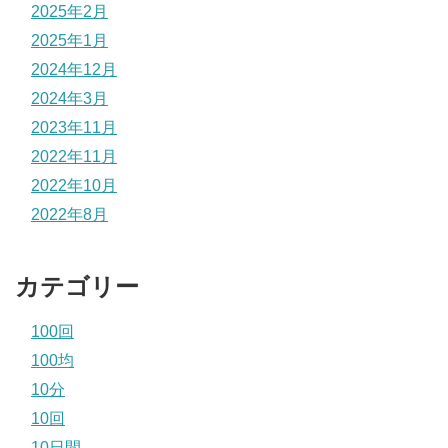
2025年2月
2025年1月
2024年12月
2024年3月
2023年11月
2022年11月
2022年10月
2022年8月
カテゴリー
100回
100均
10分
10回
10日間