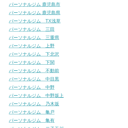
パーソナルジム 鹿児島市
パーソナルジム 鹿児島県
パーソナルジム TX浅草
パーソナルジム 三田
パーソナルジム 三重県
パーソナルジム 上野
パーソナルジム 下北沢
パーソナルジム 下関
パーソナルジム 不動前
パーソナルジム 中目黒
パーソナルジム 中野
パーソナルジム 中野坂上
パーソナルジム 乃木坂
パーソナルジム 亀戸
パーソナルジム 亀有