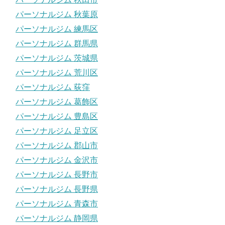
パーソナルジム 秋葉原
パーソナルジム 練馬区
パーソナルジム 群馬県
パーソナルジム 茨城県
パーソナルジム 荒川区
パーソナルジム 荻窪
パーソナルジム 葛飾区
パーソナルジム 豊島区
パーソナルジム 足立区
パーソナルジム 郡山市
パーソナルジム 金沢市
パーソナルジム 長野市
パーソナルジム 長野県
パーソナルジム 青森市
パーソナルジム 静岡県