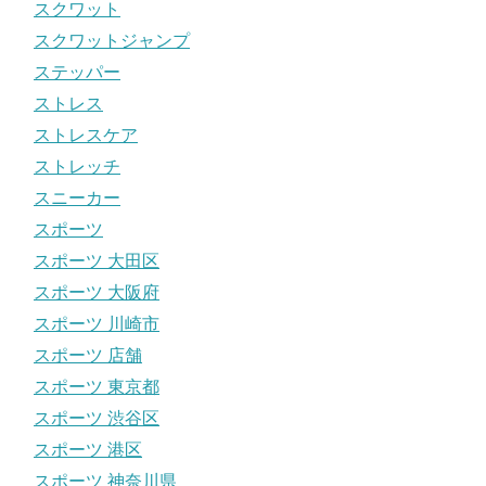
スクワット
スクワットジャンプ
ステッパー
ストレス
ストレスケア
ストレッチ
スニーカー
スポーツ
スポーツ 大田区
スポーツ 大阪府
スポーツ 川崎市
スポーツ 店舗
スポーツ 東京都
スポーツ 渋谷区
スポーツ 港区
スポーツ 神奈川県