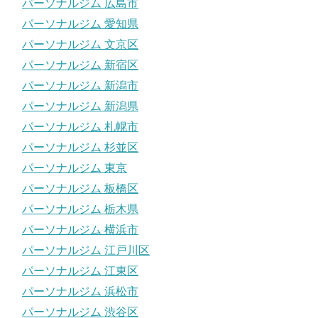
パーソナルジム 広島市
パーソナルジム 愛知県
パーソナルジム 文京区
パーソナルジム 新宿区
パーソナルジム 新潟市
パーソナルジム 新潟県
パーソナルジム 札幌市
パーソナルジム 杉並区
パーソナルジム 東京
パーソナルジム 板橋区
パーソナルジム 栃木県
パーソナルジム 横浜市
パーソナルジム 江戸川区
パーソナルジム 江東区
パーソナルジム 浜松市
パーソナルジム 渋谷区