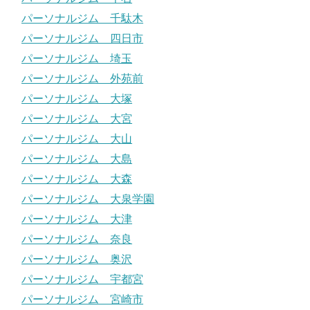
パーソナルジム 千駄木
パーソナルジム 四日市
パーソナルジム 埼玉
パーソナルジム 外苑前
パーソナルジム 大塚
パーソナルジム 大宮
パーソナルジム 大山
パーソナルジム 大島
パーソナルジム 大森
パーソナルジム 大泉学園
パーソナルジム 大津
パーソナルジム 奈良
パーソナルジム 奥沢
パーソナルジム 宇都宮
パーソナルジム 宮崎市