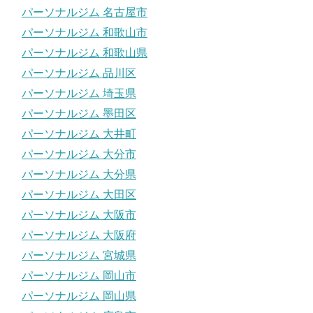
パーソナルジム 名古屋市
パーソナルジム 和歌山市
パーソナルジム 和歌山県
パーソナルジム 品川区
パーソナルジム 埼玉県
パーソナルジム 墨田区
パーソナルジム 大井町
パーソナルジム 大分市
パーソナルジム 大分県
パーソナルジム 大田区
パーソナルジム 大阪市
パーソナルジム 大阪府
パーソナルジム 宮城県
パーソナルジム 岡山市
パーソナルジム 岡山県