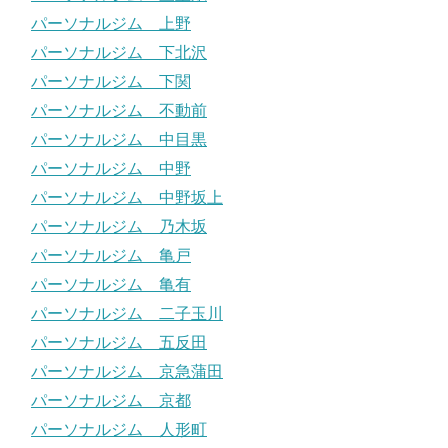
パーソナルジム 上野
パーソナルジム 下北沢
パーソナルジム 下関
パーソナルジム 不動前
パーソナルジム 中目黒
パーソナルジム 中野
パーソナルジム 中野坂上
パーソナルジム 乃木坂
パーソナルジム 亀戸
パーソナルジム 亀有
パーソナルジム 二子玉川
パーソナルジム 五反田
パーソナルジム 京急蒲田
パーソナルジム 京都
パーソナルジム 人形町