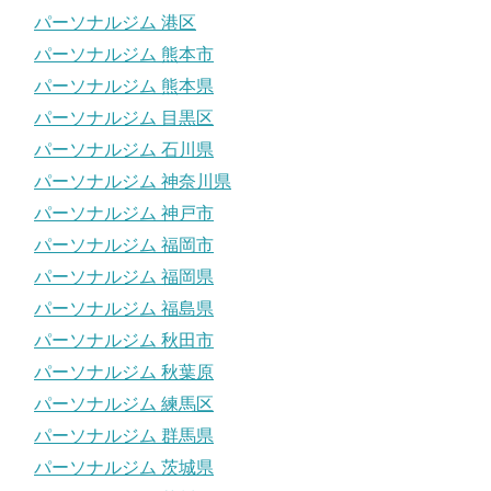
パーソナルジム 港区
パーソナルジム 熊本市
パーソナルジム 熊本県
パーソナルジム 目黒区
パーソナルジム 石川県
パーソナルジム 神奈川県
パーソナルジム 神戸市
パーソナルジム 福岡市
パーソナルジム 福岡県
パーソナルジム 福島県
パーソナルジム 秋田市
パーソナルジム 秋葉原
パーソナルジム 練馬区
パーソナルジム 群馬県
パーソナルジム 茨城県