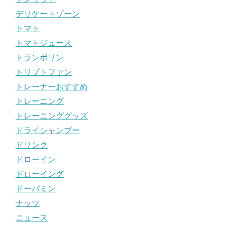
デリケートゾーン
トマト
トマトジュース
トランポリン
トリプトファン
トレーナーおすすめ
トレーニング
トレーニンググッズ
ドライシャンプー
ドリンク
ドローイン
ドローイング
ドーパミン
ナッツ
ニュース