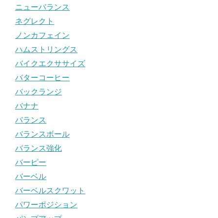
ニューバランス
ネグレクト
ノンカフェイン
ハムストリングス
バイクエクササイズ
バターコーヒー
バックランジ
バナナ
バランス
バランスボール
バランス強化
バーピー
バーベル
バーベルスクワット
パワーポジション