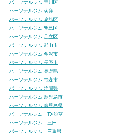
パーソナルジム 荒川区
パーソナルジム 荻窪
パーソナルジム 葛飾区
パーソナルジム 豊島区
パーソナルジム 足立区
パーソナルジム 郡山市
パーソナルジム 金沢市
パーソナルジム 長野市
パーソナルジム 長野県
パーソナルジム 青森市
パーソナルジム 静岡県
パーソナルジム 鹿児島市
パーソナルジム 鹿児島県
パーソナルジム TX浅草
パーソナルジム 三田
パーソナルジム 三重県