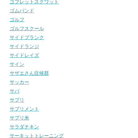
ゴブレットスクワット
ゴムバンド
ゴルフ
ゴルフスクール
サイドプランク
サイドランジ
サイドレイズ
サイン
サザエさん症候群
サッカー
サバ
サプリ
サプリメント
サプリ米
サラダチキン
サーキットトレーニング