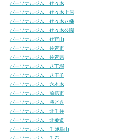
パーソナルジム 代々木
パーソナルジム 代々木上原
パーソナルジム 代々木八幡
パーソナルジム 代々木公園
パーソナルジム 代官山
パーソナルジム 佐賀市
パーソナルジム 佐賀県
パーソナルジム 八丁堀
パーソナルジム 八王子
パーソナルジム 六本木
パーソナルジム 前橋市
パーソナルジム 勝どき
パーソナルジム 北千住
パーソナルジム 北参道
パーソナルジム 千歳烏山
パーソナルジム 千石