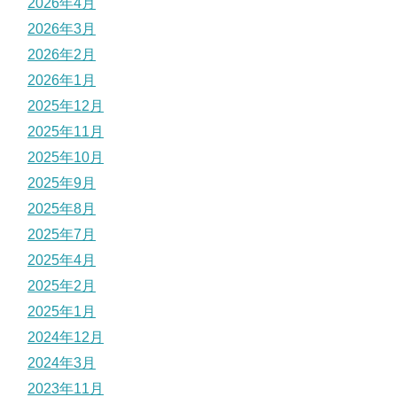
2026年4月
2026年3月
2026年2月
2026年1月
2025年12月
2025年11月
2025年10月
2025年9月
2025年8月
2025年7月
2025年4月
2025年2月
2025年1月
2024年12月
2024年3月
2023年11月