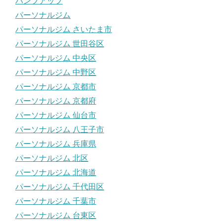
パンプアップ
パーソナルジム
パーソナルジム さいたま市
パーソナルジム 世田谷区
パーソナルジム 中央区
パーソナルジム 中野区
パーソナルジム 京都市
パーソナルジム 京都府
パーソナルジム 仙台市
パーソナルジム 八王子市
パーソナルジム 兵庫県
パーソナルジム 北区
パーソナルジム 北海道
パーソナルジム 千代田区
パーソナルジム 千葉市
パーソナルジム 台東区