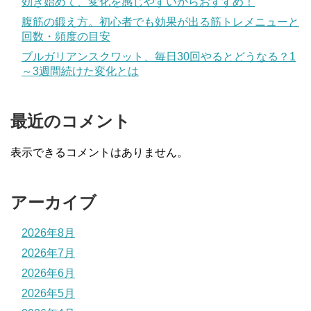
効き始めて、変化を感じやすいからおすすめ！
腹筋の鍛え方。初心者でも効果が出る筋トレメニューと
回数・頻度の目安
ブルガリアンスクワット、毎日30回やるとどうなる？1
～3週間続けた変化とは
最近のコメント
表示できるコメントはありません。
アーカイブ
2026年8月
2026年7月
2026年6月
2026年5月