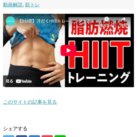
動画解説
,
筋トレ
このサイトの記事を見る
シェアする