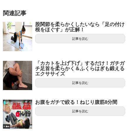
関連記事
股関節を柔らかくしたいなら「足の付け
根をほぐす」が正解！
記事を読む
「カカトを上げ下げ」するだけ！ガチガ
チ足首を柔らかく＆ふくらはぎも鍛える
エクササイズ
記事を読む
お腹をガチで絞る！ねじり腹筋8分間
記事を読む