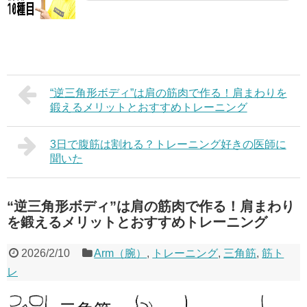
“逆三角形ボディ”は肩の筋肉で作る！肩まわりを
鍛えるメリットとおすすめトレーニング
3日で腹筋は割れる？トレーニング好きの医師に
聞いた
“逆三角形ボディ”は肩の筋肉で作る！肩まわり
を鍛えるメリットとおすすめトレーニング
2026/2/10
Arm（腕）
,
トレーニング
,
三角筋
,
筋ト
レ