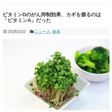
ビタミンDのがん抑制効果、カギを握るのは
「ビタミンA」だった
2026/2/10
ニュース
,
健康