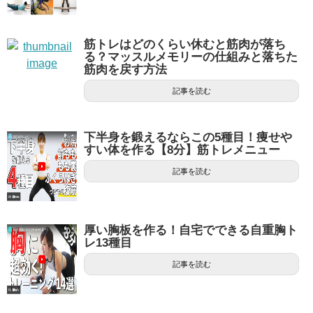
筋トレはどのくらい休むと筋肉が落ち
る？マッスルメモリーの仕組みと落ちた
筋肉を戻す方法
記事を読む
下半身を鍛えるならこの5種目！痩せや
すい体を作る【8分】筋トレメニュー
記事を読む
厚い胸板を作る！自宅でできる自重胸ト
レ13種目
記事を読む