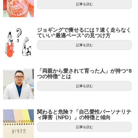
記事を読む
ジョギングで痩せるには？速く走らなく
ていい“最適ペース”の見つけ方
記事を読む
「両親から愛されて育った人」が持つ“8
つの特徴”とは
記事を読む
関わると危険？「自己愛性パーソナリテ
ィ障害（NPD）」の特徴と傾向
記事を読む