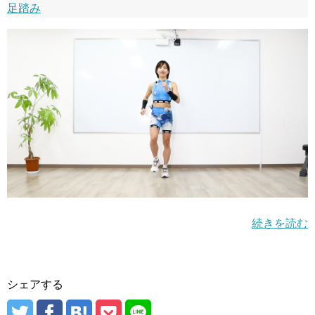
足踏み
続きを読む
シェアする