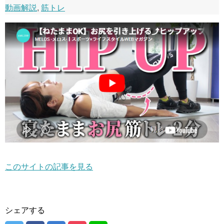
動画解説
,
筋トレ
このサイトの記事を見る
シェアする