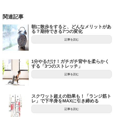
関連記事
朝に散歩をすると、どんなメリットがあ
る？期待できる7つの変化
記事を読む
1分やるだけ！ガチガチ背中を柔らかく
する「3つのストレッチ」
記事を読む
スクワット超えの効果も！「ランジ筋ト
レ」で下半身をMAXに引き締める
記事を読む