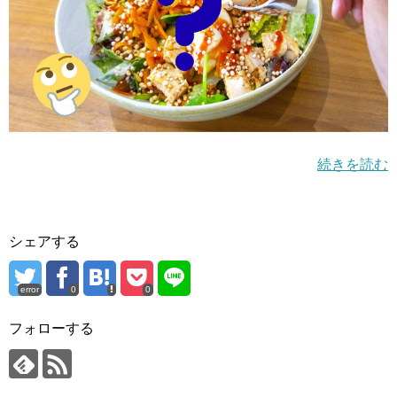
続きを読む
シェアする
error
0
0
フォローする