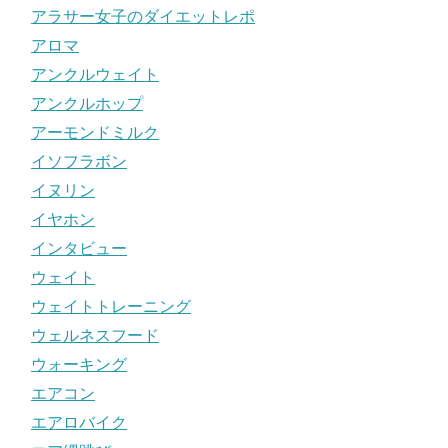
アラサー女子のダイエットレポ
アロマ
アンクルウェイト
アンクルホップ
アーモンドミルク
イソフラボン
イヌリン
イヤホン
インタビュー
ウェイト
ウェイトトレーニング
ウェルネスフード
ウォーキング
エアコン
エアロバイク