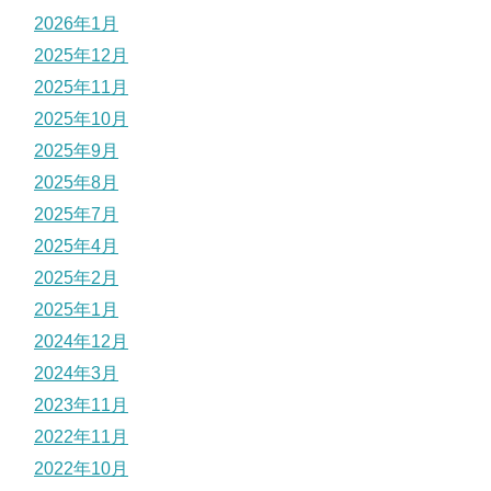
2026年1月
2025年12月
2025年11月
2025年10月
2025年9月
2025年8月
2025年7月
2025年4月
2025年2月
2025年1月
2024年12月
2024年3月
2023年11月
2022年11月
2022年10月