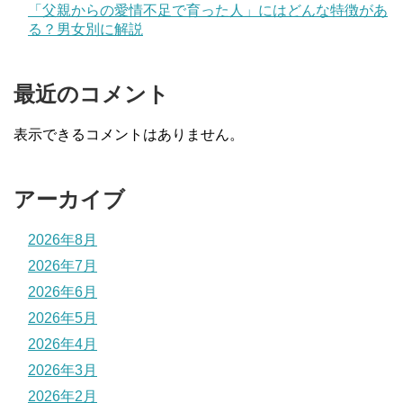
「父親からの愛情不足で育った人」にはどんな特徴があ
る？男女別に解説
最近のコメント
表示できるコメントはありません。
アーカイブ
2026年8月
2026年7月
2026年6月
2026年5月
2026年4月
2026年3月
2026年2月