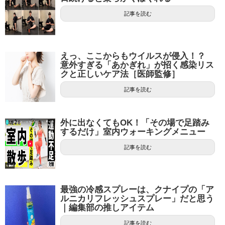
記事を読む
えっ、ここからもウイルスが侵入！？
意外すぎる「あかぎれ」が招く感染リス
クと正しいケア法［医師監修］
記事を読む
外に出なくてもOK！「その場で足踏み
するだけ」室内ウォーキングメニュー
記事を読む
最強の冷感スプレーは、クナイプの「ア
ルニカリフレッシュスプレー」だと思う
｜編集部の推しアイテム
記事を読む