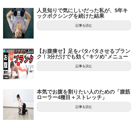
人見知りで気にしいだった私が、5年キ
ックボクシングを続けた結果
記事を読む
【お腹痩せ】足をパタパタさせるプラン
ク！3分だけでも効く“キツめ”メニュー
記事を読む
本気でお腹を割りたい人のための「腹筋
ローラー4種目＋ストレッチ」
記事を読む