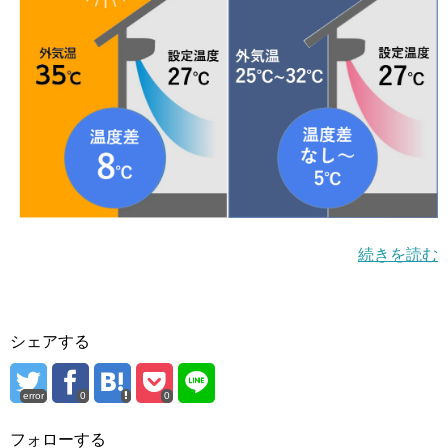
続きを読む
シェアする
error
0
0
フォローする