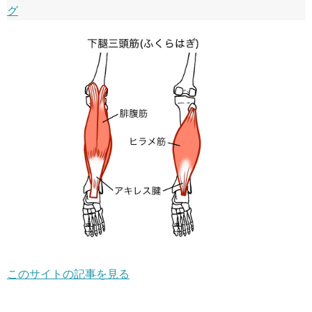
グ
このサイトの記事を見る