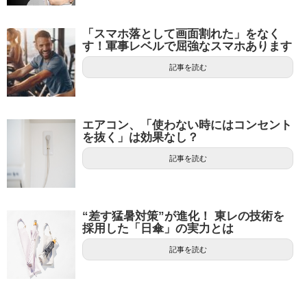
「スマホ落として画面割れた」をなく
す！軍事レベルで屈強なスマホあります
記事を読む
エアコン、「使わない時にはコンセント
を抜く」は効果なし？
記事を読む
“差す猛暑対策”が進化！ 東レの技術を
採用した「日傘」の実力とは
記事を読む