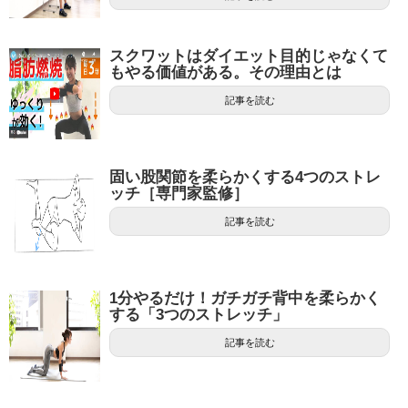
スクワットはダイエット目的じゃなくて
もやる価値がある。その理由とは
記事を読む
固い股関節を柔らかくする4つのストレ
ッチ［専門家監修］
記事を読む
1分やるだけ！ガチガチ背中を柔らかく
する「3つのストレッチ」
記事を読む