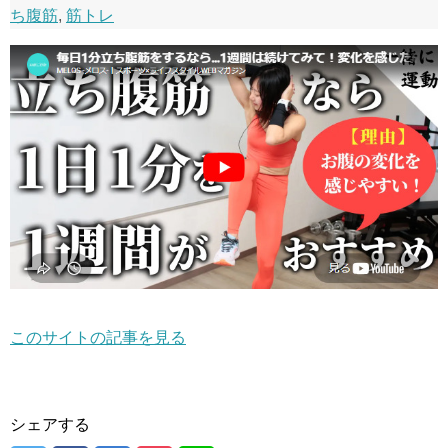
ち腹筋
,
筋トレ
このサイトの記事を見る
シェアする