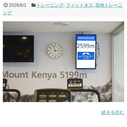
2026/6/1
トレーニング
,
フィットネス
,
高地トレーニ
ング
続きを読む