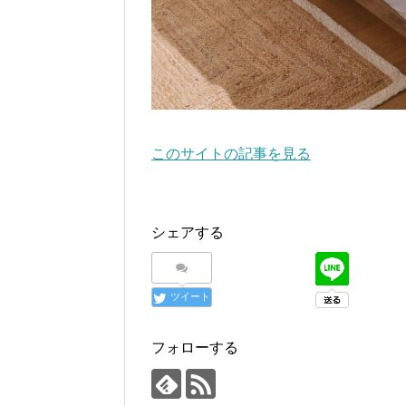
このサイトの記事を見る
シェアする
ツイート
フォローする