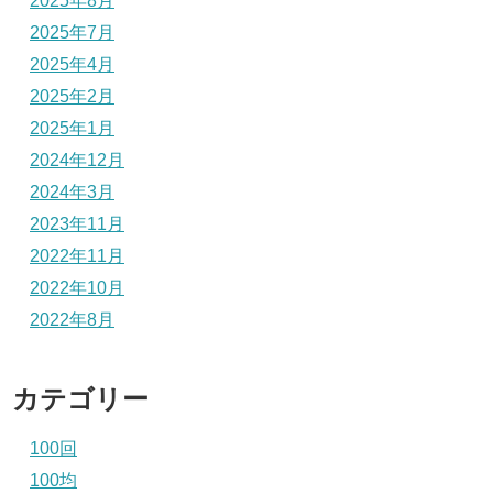
2025年8月
2025年7月
2025年4月
2025年2月
2025年1月
2024年12月
2024年3月
2023年11月
2022年11月
2022年10月
2022年8月
カテゴリー
100回
100均