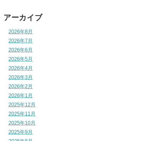
アーカイブ
2026年8月
2026年7月
2026年6月
2026年5月
2026年4月
2026年3月
2026年2月
2026年1月
2025年12月
2025年11月
2025年10月
2025年9月