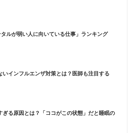
メンタルが弱い人に向いている仕事」ランキング
ないインフルエンザ対策とは？医師も注目する
すぎる原因とは？「ココがこの状態」だと睡眠の