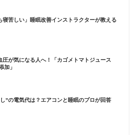
も寝苦しい」睡眠改善インストラクターが教える
血圧が気になる人へ！「カゴメトマトジュース
添加」
なし”の電気代は？エアコンと睡眠のプロが回答