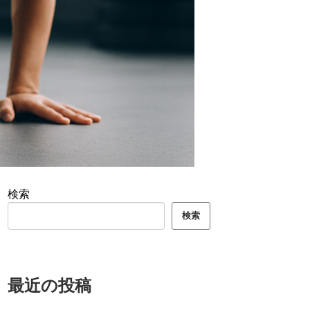
検索
検索
最近の投稿