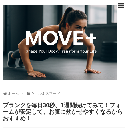
ホーム
ウェルネスフード
プランクを毎日30秒、1週間続けてみて！フォ
ームが安定して、お腹に効かせやすくなるから
おすすめ！