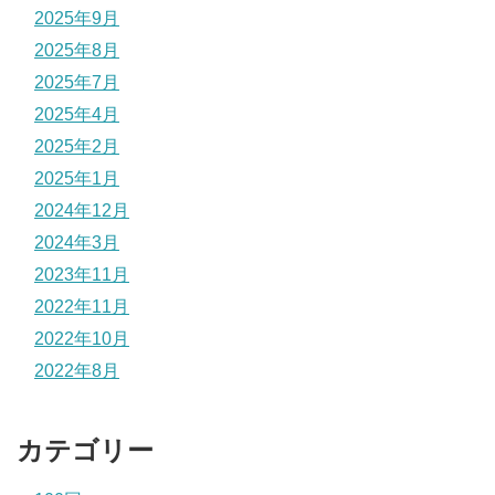
2025年9月
2025年8月
2025年7月
2025年4月
2025年2月
2025年1月
2024年12月
2024年3月
2023年11月
2022年11月
2022年10月
2022年8月
カテゴリー