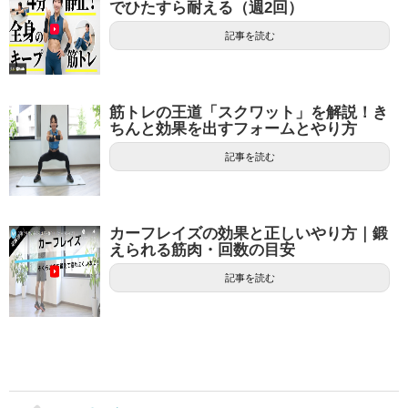
でひたすら耐える（週2回）
記事を読む
筋トレの王道「スクワット」を解説！き
ちんと効果を出すフォームとやり方
記事を読む
カーフレイズの効果と正しいやり方｜鍛
えられる筋肉・回数の目安
記事を読む