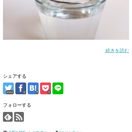
続きを読む
シェアする
error
0
0
フォローする