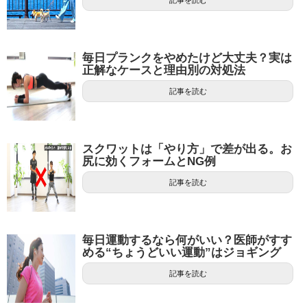
毎日プランクをやめたけど大丈夫？実は
正解なケースと理由別の対処法
記事を読む
スクワットは「やり方」で差が出る。お
尻に効くフォームとNG例
記事を読む
毎日運動するなら何がいい？医師がすす
める“ちょうどいい運動”はジョギング
記事を読む