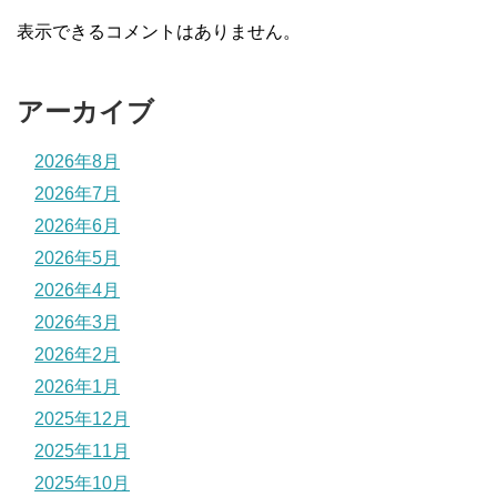
表示できるコメントはありません。
アーカイブ
2026年8月
2026年7月
2026年6月
2026年5月
2026年4月
2026年3月
2026年2月
2026年1月
2025年12月
2025年11月
2025年10月